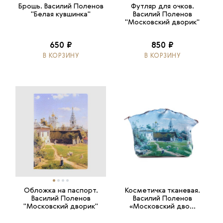
Брошь. Василий Поленов
Футляр для очков.
"Белая кувшинка"
Василий Поленов
"Московский дворик"
650 ₽
850 ₽
В КОРЗИНУ
В КОРЗИНУ
Обложка на паспорт.
Косметичка тканевая.
Василий Поленов
Василий Поленов
"Московский дворик"
«Московский дво...