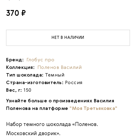
370 ₽
НЕТ В НАЛИЧИИ
Бренд:
Глобус про
Коллекция:
Поленов Василий
Тип шоколада:
Темный
Страна-изготовитель:
Россия
Вес, г:
150
Узнайте больше о произведениях Василия
Поленова на платформе
"Моя Третьяковка"
Набор темного шоколада «Поленов.
Московский дворик».