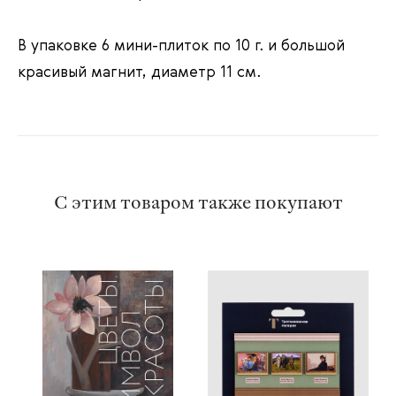
В упаковке 6 мини-плиток по 10 г. и большой
красивый магнит, диаметр 11 см.
С этим товаром также покупают