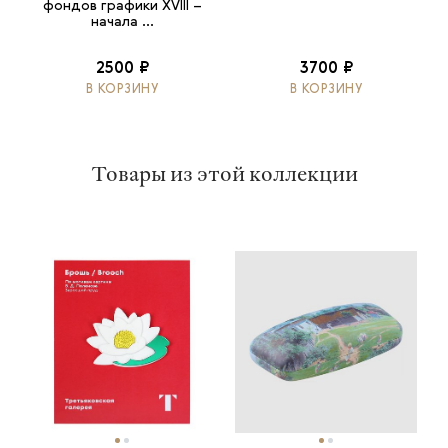
фондов графики XVIII –
начала ...
2500 ₽
3700 ₽
В КОРЗИНУ
В КОРЗИНУ
Товары из этой коллекции