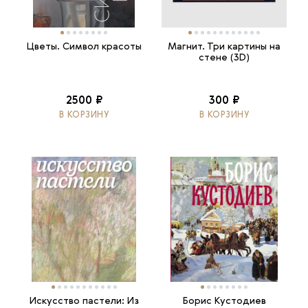
Цветы. Символ красоты
Магнит. Три картины на
стене (3D)
2500 ₽
300 ₽
В КОРЗИНУ
В КОРЗИНУ
Искусство пастели: Из
Борис Кустодиев