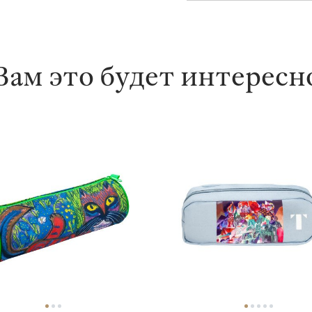
Вам это будет интересн