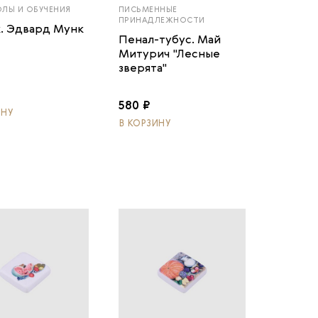
ЛЫ И ОБУЧЕНИЯ
ПИСЬМЕННЫЕ
ПРИНАДЛЕЖНОСТИ
. Эдвард Мунк
Пенал-тубус. Май
Митурич "Лесные
зверята"
580 ₽
ИНУ
В КОРЗИНУ