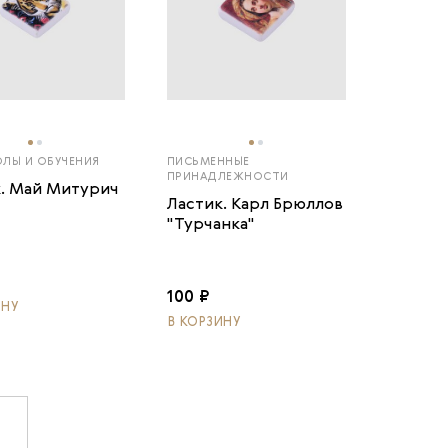
ЛЫ И ОБУЧЕНИЯ
ПИСЬМЕННЫЕ
ПРИНАДЛЕЖНОСТИ
. Май Митурич
Ластик. Карл Брюллов
"Турчанка"
100 ₽
ИНУ
В КОРЗИНУ