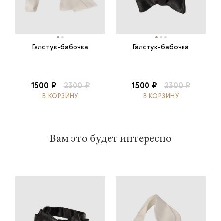
Галстук-бабочка
Галстук-бабочка
1500 ₽
2300 ₽
1500 ₽
2300 ₽
В КОРЗИНУ
В КОРЗИНУ
Вам это будет интересно