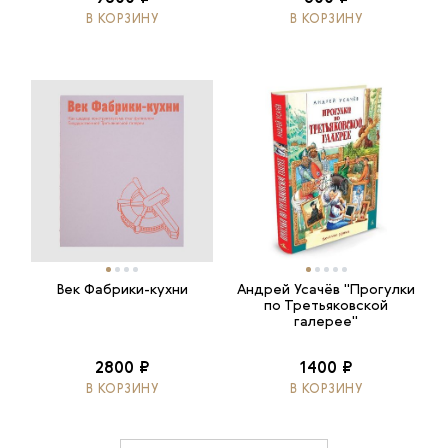
В КОРЗИНУ
В КОРЗИНУ
Век Фабрики-кухни
Андрей Усачёв "Прогулки
по Третьяковской
галерее"
2800 ₽
1400 ₽
В КОРЗИНУ
В КОРЗИНУ