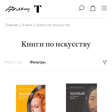
Главная /
Книги /
Книги по искусству
Книги по искусству
Фильтры
ВСЕГО 126