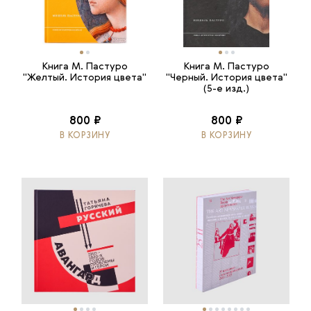
Книга М. Пастуро
Книга М. Пастуро
"Желтый. История цвета"
"Черный. История цвета"
(5-е изд.)
800 ₽
800 ₽
В КОРЗИНУ
В КОРЗИНУ