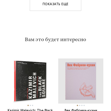
ПОКАЗАТЬ ЕЩЕ
Вам это будет интересно
Kazimir Malevich: The Black
Век Фабрики-кухни