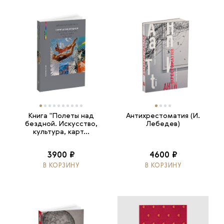
Книга "Полеты над
Антихрестоматия (И.
бездной. Искусство,
Лебедев)
культура, карт...
3900 ₽
4600 ₽
В КОРЗИНУ
В КОРЗИНУ