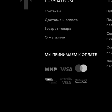
ПОКУПАТЕЛЯМ
ПР
Контакты
Пу
Доставка и оплата
По
пе
Возврат товара
Со
О магазине
пе
Со
ин
МЫ ПРИНИМАЕМ К ОПЛАТЕ
Ли
пе