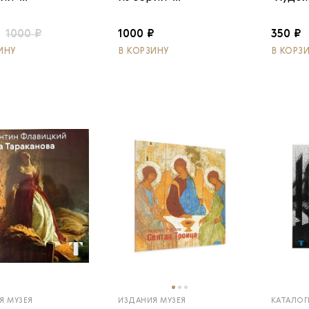
1000 ₽
1000 ₽
350 ₽
ИНУ
В КОРЗИНУ
В КОРЗ
Я МУЗЕЯ
ИЗДАНИЯ МУЗЕЯ
КАТАЛОГ