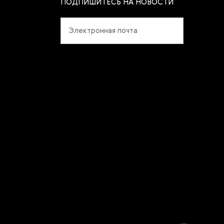
ПОДПИШИТЕСЬ НА НОВОСТИ