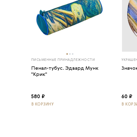
ПИСЬМЕННЫЕ ПРИНАДЛЕЖНОСТИ
УКРАШЕ
Пенал-тубус. Эдвард Мунк
Значо
"Крик"
580 ₽
60 ₽
В КОРЗИНУ
В КОРЗ