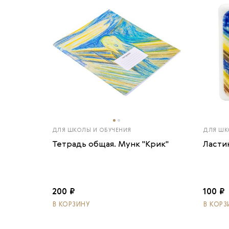
ДЛЯ ШКОЛЫ И ОБУЧЕНИЯ
ДЛЯ ШК
Тетрадь общая. Мунк "Крик"
Ласти
200 ₽
100 ₽
В КОРЗИНУ
В КОРЗ