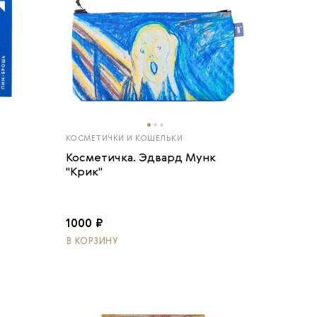
КОСМЕТИЧКИ И КОШЕЛЬКИ
Косметичка. Эдвард Мунк
"Крик"
1000 ₽
В КОРЗИНУ