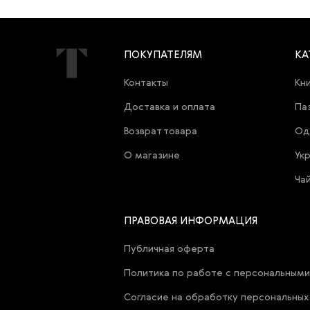
ПОКУПАТЕЛЯМ
КА
Контакты
Кн
Доставка и оплата
Па
Возврат товара
Од
О магазине
Ук
Ча
ПРАВОВАЯ ИНФОРМАЦИЯ
Публичная оферта
Политика по работе с персональным
Согласие на обработку персональных