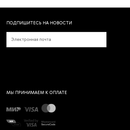
ПОДПИШИТЕСЬ НА НОВОСТИ
МЫ ПРИНИМАЕМ К ОПЛАТЕ