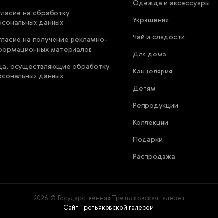
Одежда и аксессуары
гласие на обработку
Украшения
рсональных данных
Чай и сладости
гласие на получение рекламно-
формационных материалов
Для дома
ца, осуществляющие обработку
Канцелярия
рсональных данных
Детям
Репродукции
Коллекции
Подарки
Распродажа
2026 © Государственная Третьяковская галерея
Сайт Третьяковской галереи