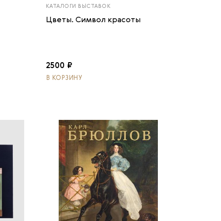
КАТАЛОГИ ВЫСТАВОК
Цветы. Символ красоты
2500 ₽
В КОРЗИНУ