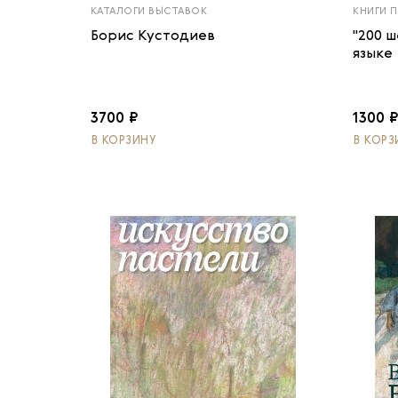
КАТАЛОГИ ВЫСТАВОК
КНИГИ 
Борис Кустодиев
"200 
языке
3700 ₽
1300 
В КОРЗИНУ
В КОРЗ