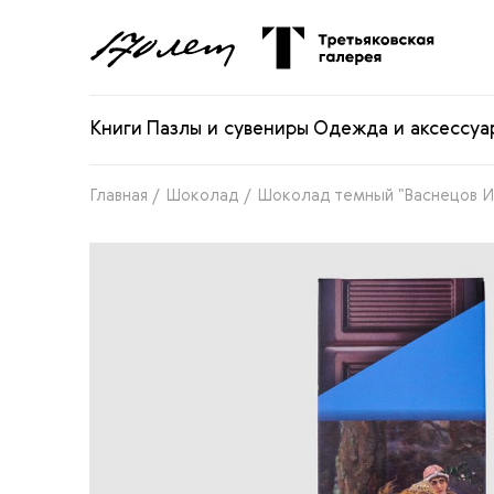
Книги
Пазлы и сувениры
Одежда и аксессуа
Главная
/
Шоколад
/
Шоколад темный "Васнецов И