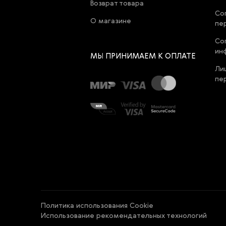
Возврат товара
Со
О магазине
пе
Со
ин
МЫ ПРИНИМАЕМ К ОПЛАТЕ
Ли
пе
Политика использования Cookie
Использование рекомендательных технологий