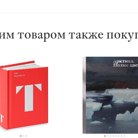
им товаром также пок