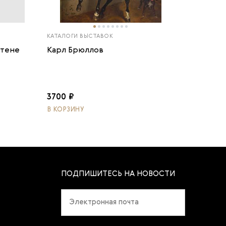
КАТАЛОГИ ВЫСТАВОК
стене
Карл Брюллов
3700 ₽
В КОРЗИНУ
ПОДПИШИТЕСЬ НА НОВОСТИ