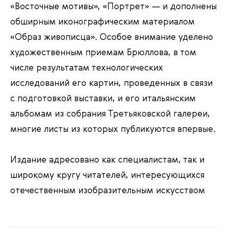
«Восточные мотивы», «Портрет» — и дополнены
обширным иконографическим материалом
«Образ живописца». Особое внимание уделено
художественным приемам Брюллова, в том
числе результатам технологических
исследований его картин, проведенных в связи
с подготовкой выставки, и его итальянским
альбомам из собрания Третьяковской галереи,
многие листы из которых публикуются впервые.
Издание адресовано как специалистам, так и
широкому кругу читателей, интересующихся
отечественным изобразительным искусством