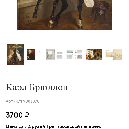
Карл Брюллов
Артикул
9082878
3700 ₽
Цена для Друзей Третьяковской галереи: