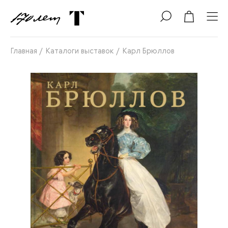
Главная
/
Каталоги выставок
/
Карл Брюллов