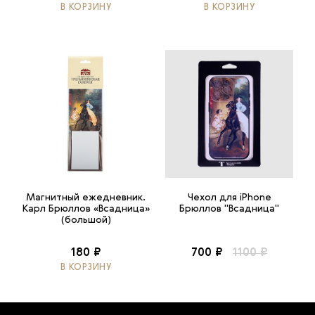
В КОРЗИНУ
В КОРЗИНУ
Магнитный ежедневник.
Чехол для iPhone
Карл Брюллов «Всадница»
Брюллов "Всадница"
(большой)
180 ₽
700 ₽
1100 ₽
В КОРЗИНУ