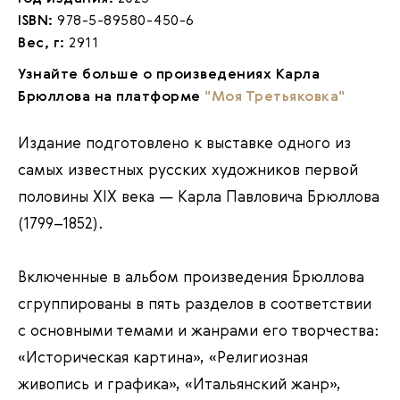
ISBN:
978-5-89580-450-6
Вес, г:
2911
Узнайте больше о произведениях Карла
Брюллова на платформе
"Моя Третьяковка"
Издание подготовлено к выставке одного из
самых известных русских художников первой
половины XIX века — Карла Павловича Брюллова
(1799–1852).
Включенные в альбом произведения Брюллова
сгруппированы в пять разделов в соответствии
с основными темами и жанрами его творчества:
«Историческая картина», «Религиозная
живопись и графика», «Итальянский жанр»,