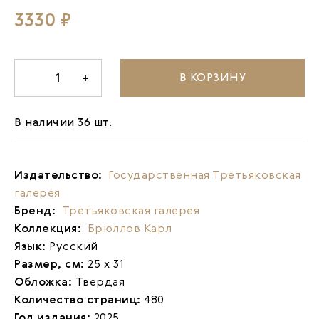
3330 ₽
В КОРЗИНУ
-
1
+
В наличии 36 шт.
Издательство:
Государственная Третьяковская
галерея
Бренд:
Третьяковская галерея
Коллекция:
Брюллов Карл
Язык:
Русский
Размер, см:
25 х 31
Обложка:
Твердая
Количество страниц:
480
Год издания:
2025