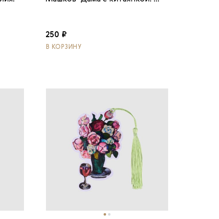
250 ₽
В КОРЗИНУ