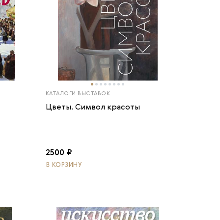
КАТАЛОГИ ВЫСТАВОК
Цветы. Символ красоты
2500 ₽
В КОРЗИНУ