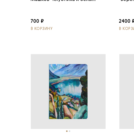
700 ₽
2400 
В КОРЗИНУ
В КОРЗ