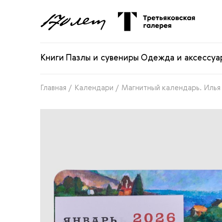
Книги
Пазлы и сувениры
Одежда и аксессуа
Главная
/
Календари
/
Магнитный календарь. Илья