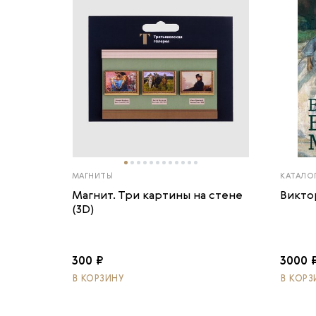
МАГНИТЫ
КАТАЛО
Магнит. Три картины на стене
Викто
(3D)
300 ₽
3000 
В КОРЗИНУ
В КОРЗ