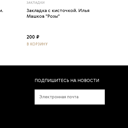
ЗАКЛАДКИ
и.
Закладка с кисточкой. Илья
Машков "Розы"
200 ₽
В КОРЗИНУ
ПОДПИШИТЕСЬ НА НОВОСТИ