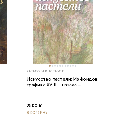
КАТАЛОГИ ВЫСТАВОК
Искусство пастели: Из фондов
графики XVIII – начала ...
2500 ₽
В КОРЗИНУ