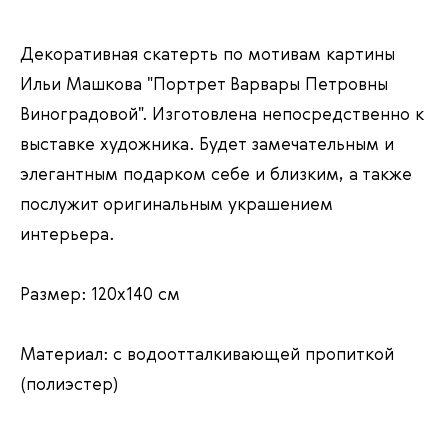
Декоративная скатерть по мотивам картины
Ильи Машкова "Портрет Варвары Петровны
Виноградовой". Изготовлена непосредственно к
выставке художника. Будет замечательным и
элегантным подарком себе и близким, а также
послужит оригинальным украшением
интерьера.
Размер: 120х140 см
Материал: с водоотталкивающей пропиткой
(полиэстер)