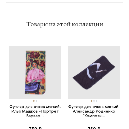
Товары из этой коллекции
Футляр для очков мягкий.
Футляр для очков мягкий.
Илья Машков «Портрет
Александр Родченко
Варвар...
"Компози...