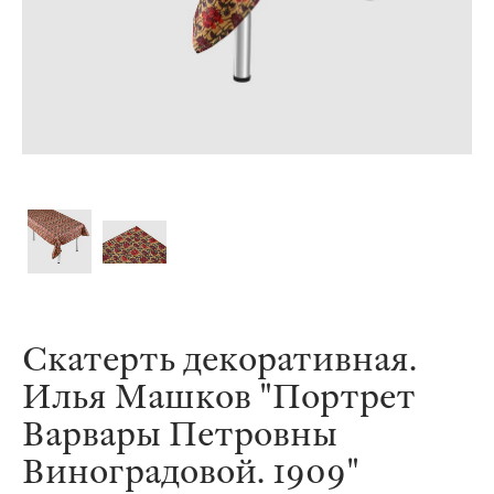
Скатерть декоративная.
Илья Машков "Портрет
Варвары Петровны
Виноградовой. 1909"