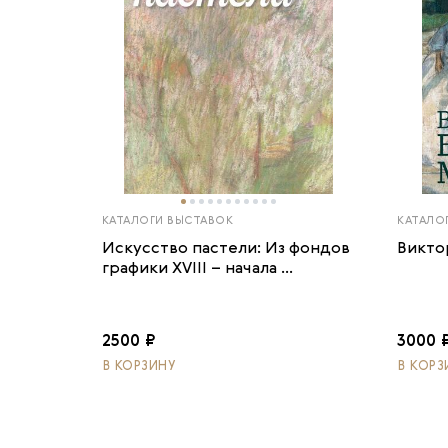
КАТАЛОГИ ВЫСТАВОК
КАТАЛО
Искусство пастели: Из фондов
Викто
графики XVIII – начала ...
2500 ₽
3000 
В КОРЗИНУ
В КОРЗ