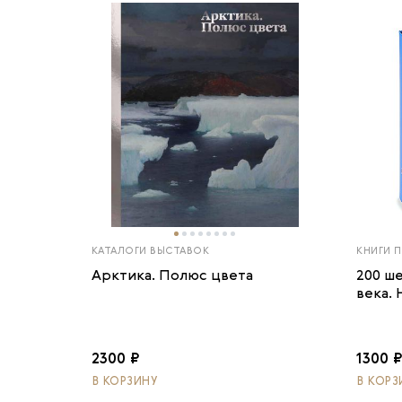
КАТАЛОГИ ВЫСТАВОК
КНИГИ 
Арктика. Полюс цвета
200 ш
века.
2300 ₽
1300 
В КОРЗИНУ
В КОРЗ