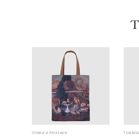
Т
СУМКИ И РЮКЗАКИ
ТОВАРЫ