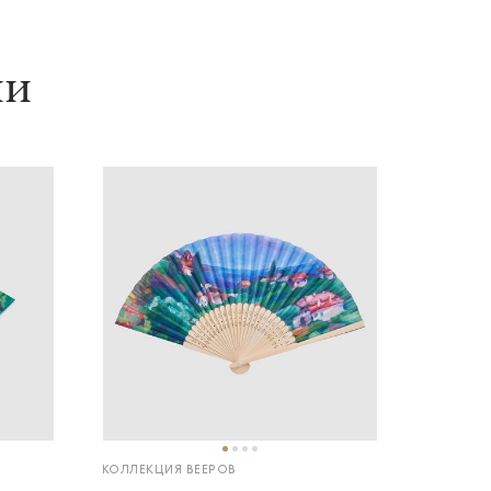
ии
КОЛЛЕКЦИЯ ВЕЕРОВ