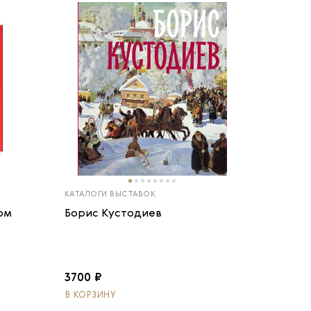
КАТАЛОГИ ВЫСТАВОК
ом
Борис Кустодиев
3700 ₽
В КОРЗИНУ