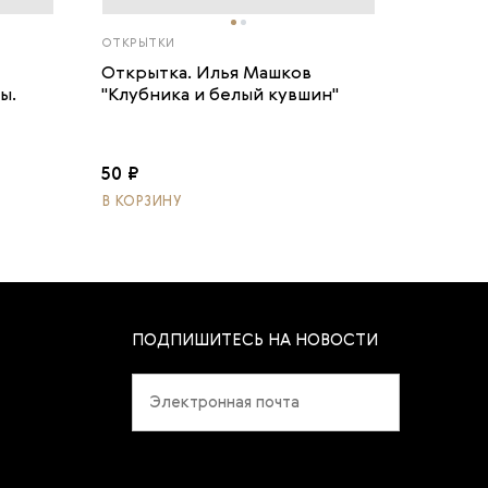
ОТКРЫТКИ
Открытка. Илья Машков
ы.
"Клубника и белый кувшин"
50 ₽
В КОРЗИНУ
ПОДПИШИТЕСЬ НА НОВОСТИ