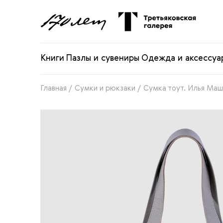
Книги
Пазлы и сувениры
Одежда и аксессуа
Главная
/
Сумки и рюкзаки
/
Сумка тоут. Илья Маш