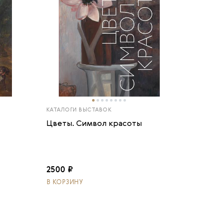
КАТАЛОГИ ВЫСТАВОК
Цветы. Символ красоты
2500 ₽
В КОРЗИНУ