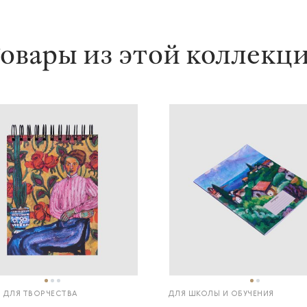
овары из этой коллекц
 ДЛЯ ТВОРЧЕСТВА
ДЛЯ ШКОЛЫ И ОБУЧЕНИЯ