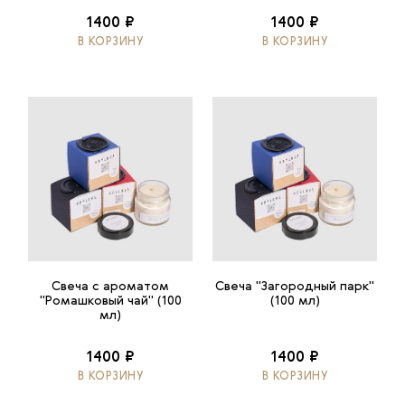
1400 ₽
1400 ₽
В КОРЗИНУ
В КОРЗИНУ
Свеча с ароматом
Свеча "Загородный парк"
"Ромашковый чай" (100
(100 мл)
мл)
1400 ₽
1400 ₽
В КОРЗИНУ
В КОРЗИНУ