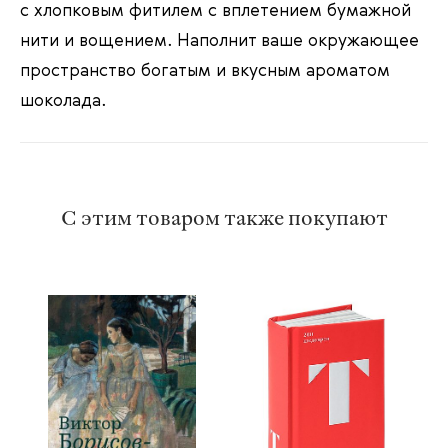
с хлопковым фитилем с вплетением бумажной
нити и вощением. Наполнит ваше окружающее
пространство богатым и вкусным ароматом
шоколада.
С этим товаром также покупают