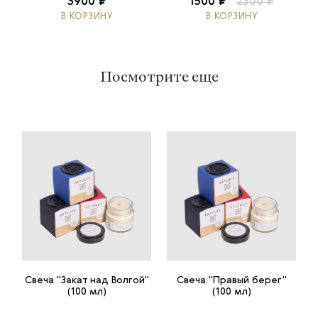
3900 ₽
1500 ₽
2300 ₽
В КОРЗИНУ
В КОРЗИНУ
Посмотрите еще
Свеча "Закат над Волгой"
Свеча "Правый берег"
(100 мл)
(100 мл)