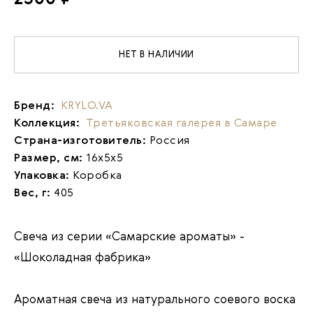
НЕТ В НАЛИЧИИ
Бренд:
KRYLO.VA
Коллекция:
Третьяковская галерея в Самаре
Страна-изготовитель:
Россия
Размер, см:
16х5х5
Упаковка:
Коробка
Вес, г:
405
Свеча
из серии «Самарские ароматы»
-
«Шоколадная фабрика»
Ароматная свеча из натурального соевого воска