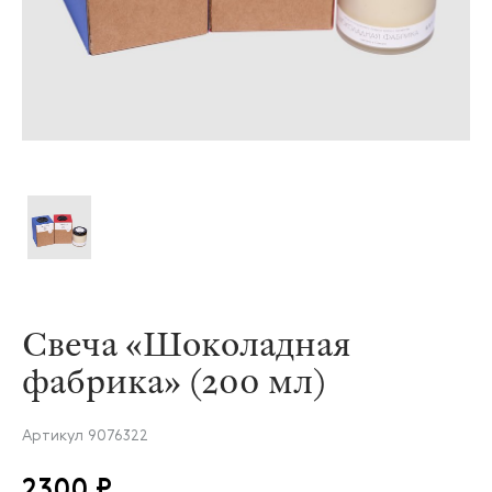
Свеча «Шоколадная
фабрика» (200 мл)
Артикул
9076322
2300 ₽