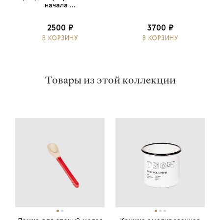
начала ...
2500 ₽
3700 ₽
В КОРЗИНУ
В КОРЗИНУ
Товары из этой коллекции