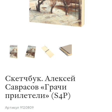
Скетчбук. Алексей
Саврасов «Грачи
прилетели» (S4P)
Артикул
9120809