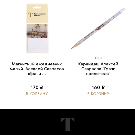
Магнитный ежедневник
Карандаш Алексей
малый. Алексей Саврасов
Саврасов "Грачи
«Грачи ...
прилетели"
170 ₽
160 ₽
В КОРЗИНУ
В КОРЗИНУ