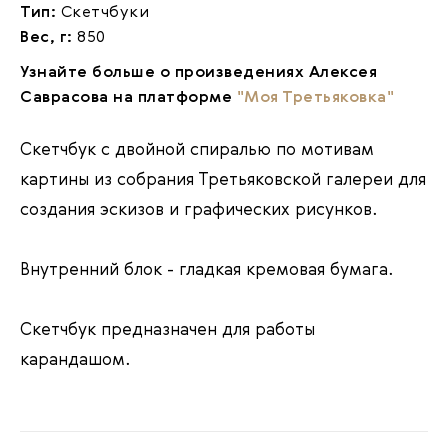
Тип:
Скетчбуки
Вес, г:
850
Узнайте больше о произведениях Алексея
Саврасова на платформе
"Моя Третьяковка"
Скетчбук с двойной спиралью по мотивам
картины из собрания Третьяковской галереи для
создания эскизов и графических рисунков.
Внутренний блок - гладкая кремовая бумага.
Скетчбук предназначен для работы
карандашом.