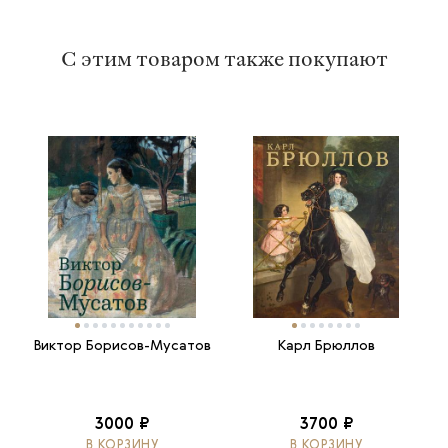
С этим товаром также покупают
Виктор Борисов-Мусатов
Карл Брюллов
3000 ₽
3700 ₽
В КОРЗИНУ
В КОРЗИНУ