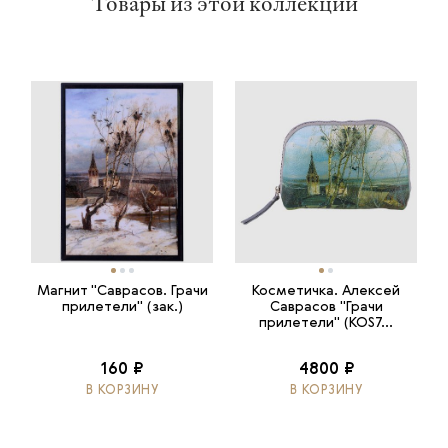
Товары из этой коллекции
Магнит "Саврасов. Грачи
Косметичка. Алексей
прилетели" (зак.)
Саврасов "Грачи
прилетели" (KOS7...
160 ₽
4800 ₽
В КОРЗИНУ
В КОРЗИНУ