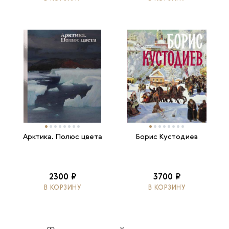
Арктика. Полюс цвета
Борис Кустодиев
2300 ₽
3700 ₽
В КОРЗИНУ
В КОРЗИНУ