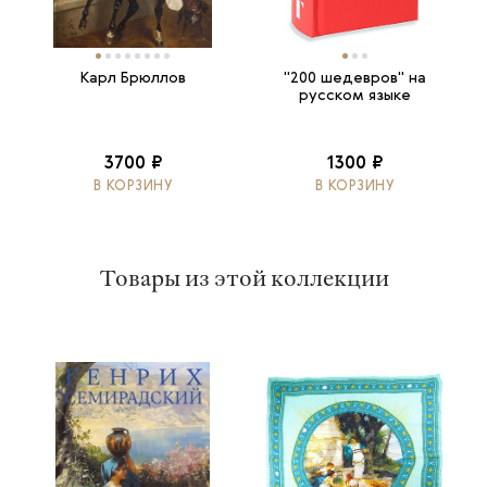
Карл Брюллов
"200 шедевров" на
русском языке
3700 ₽
1300 ₽
В КОРЗИНУ
В КОРЗИНУ
Товары из этой коллекции