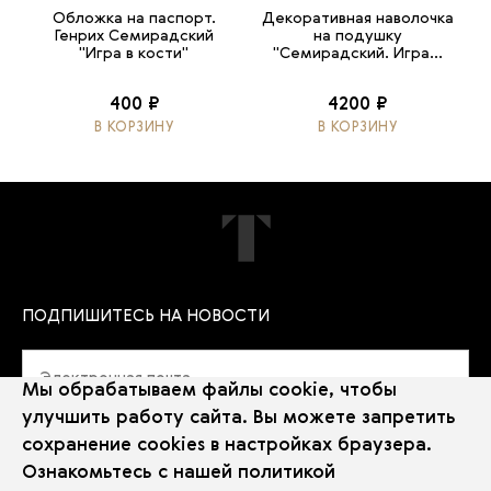
Обложка на паспорт.
Декоративная наволочка
Генрих Семирадский
на подушку
"Игра в кости"
"Семирадский. Игра...
400 ₽
4200 ₽
В КОРЗИНУ
В КОРЗИНУ
ПОДПИШИТЕСЬ НА НОВОСТИ
Мы обрабатываем файлы cookie, чтобы
улучшить работу сайта. Вы можете запретить
сохранение cookies в настройках браузера.
Политика использования Cookie
Ознакомьтесь с нашей
политикой
Использование рекомендательных технологий