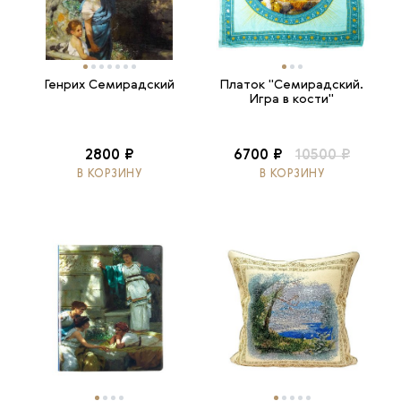
Генрих Семирадский
Платок "Семирадский.
Игра в кости"
2800 ₽
6700 ₽
10500 ₽
В КОРЗИНУ
В КОРЗИНУ