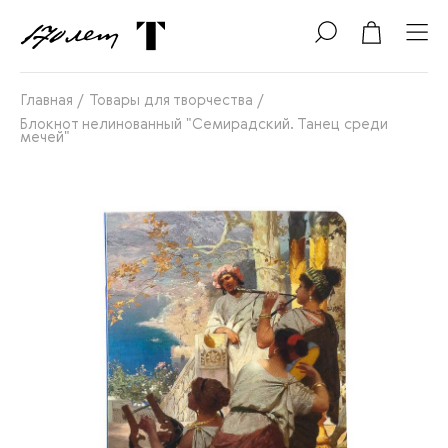
Главная
/
Товары для творчества
/
Блокнот нелинованный "Семирадский. Танец среди
мечей"