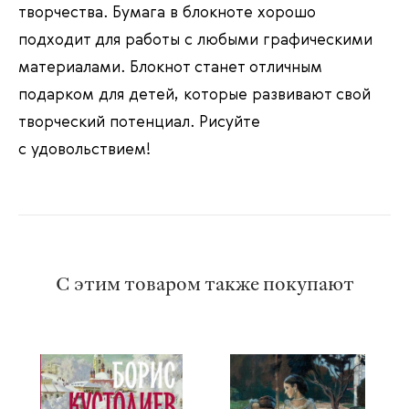
творчества. Бумага в блокноте хорошо
подходит для работы с любыми графическими
материалами. Блокнот станет отличным
подарком для детей, которые развивают свой
творческий потенциал. Рисуйте
с удовольствием!
С этим товаром также покупают