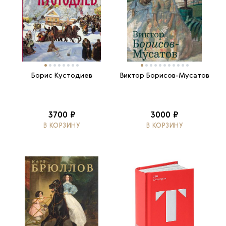
Борис Кустодиев
Виктор Борисов-Мусатов
3700 ₽
3000 ₽
В КОРЗИНУ
В КОРЗИНУ