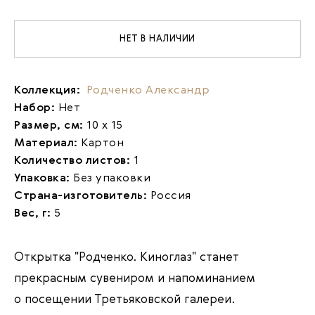
НЕТ В НАЛИЧИИ
Коллекция:
Родченко Александр
Набор:
Нет
Размер, см:
10 х 15
Материал:
Картон
Количество листов:
1
Упаковка:
Без упаковки
Страна-изготовитель:
Россия
Вес, г:
5
Открытка "Родченко. Киноглаз"
станет
прекрасным сувениром и напоминанием
о посещении Третьяковской галереи.