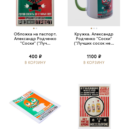
Обложка на паспорт.
Кружка. Александр
Александр Родченко
Родченко "Соски"
"Соски" ("Луч...
("Лучших сосок не...
400 ₽
1100 ₽
В КОРЗИНУ
В КОРЗИНУ