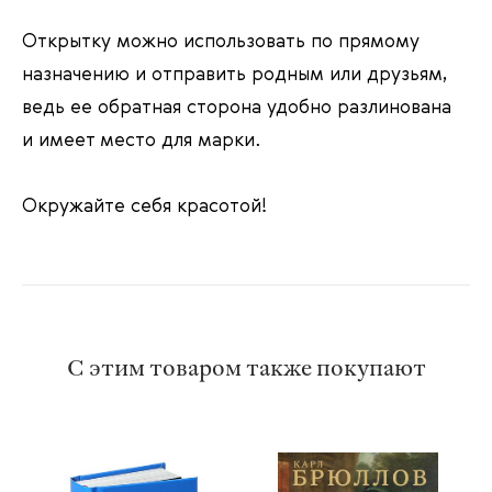
Открытку можно использовать по прямому
назначению и отправить родным или друзьям,
ведь ее обратная сторона удобно разлинована
и имеет место для марки.
Окружайте себя красотой!
С этим товаром также покупают