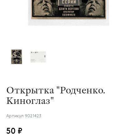
Открытка "Родченко.
Киноглаз"
Артикул
9021423
50 ₽