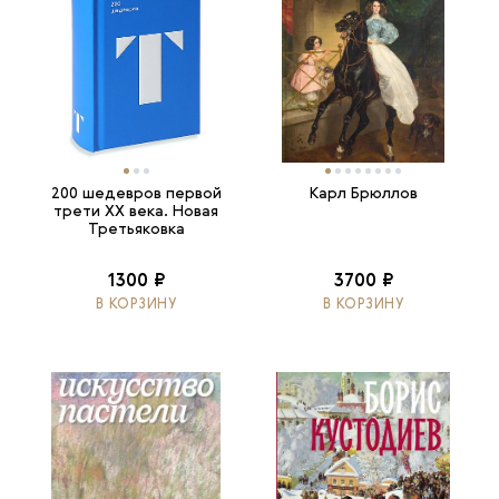
200 шедевров первой
Карл Брюллов
трети ХХ века. Новая
Третьяковка
1300 ₽
3700 ₽
В КОРЗИНУ
В КОРЗИНУ