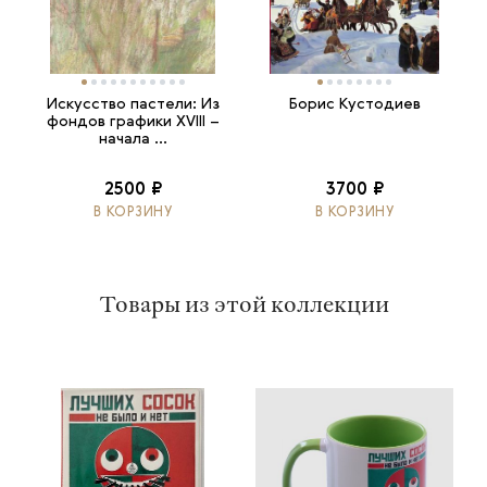
Искусство пастели: Из
Борис Кустодиев
фондов графики XVIII –
начала ...
2500 ₽
3700 ₽
В КОРЗИНУ
В КОРЗИНУ
Товары из этой коллекции