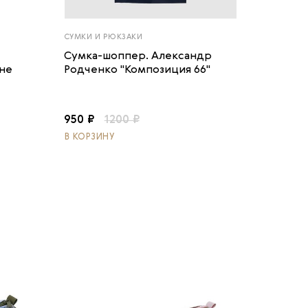
СУМКИ И РЮКЗАКИ
Сумка-шоппер. Александр
 не
Родченко "Композиция 66"
950 ₽
1200 ₽
В КОРЗИНУ