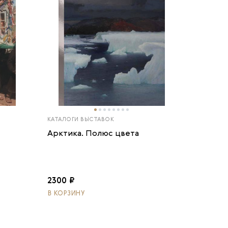
КАТАЛОГИ ВЫСТАВОК
Арктика. Полюс цвета
2300 ₽
В КОРЗИНУ