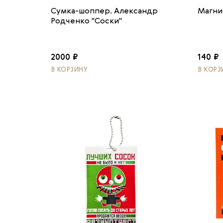
Сумка-шоппер. Александр
Магни
Родченко "Соски"
2000 ₽
140 ₽
В КОРЗИНУ
В КОРЗ