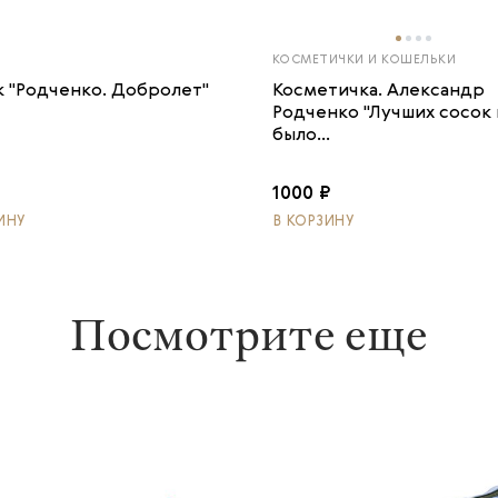
КОСМЕТИЧКИ И КОШЕЛЬКИ
к "Родченко. Добролет"
Косметичка. Александр
Родченко "Лучших сосок
было...
1000 ₽
ИНУ
В КОРЗИНУ
Посмотрите еще