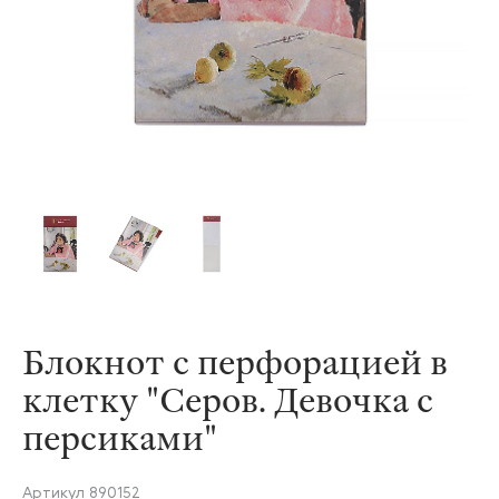
Блокнот с перфорацией в
клетку "Серов. Девочка с
персиками"
Артикул
890152