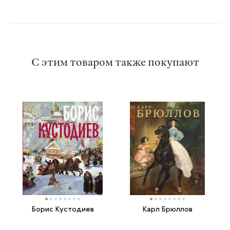
С этим товаром также покупают
Борис Кустодиев
Карл Брюллов