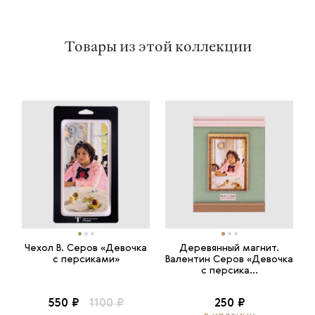
Товары из этой коллекции
Чехол В. Серов «Девочка
Деревянный магнит.
с персиками»
Валентин Серов «Девочка
с персика...
550 ₽
1100 ₽
250 ₽