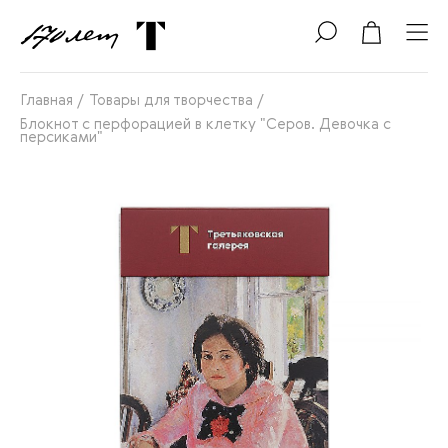
Главная
/
Товары для творчества
/
Блокнот с перфорацией в клетку "Серов. Девочка с
персиками"