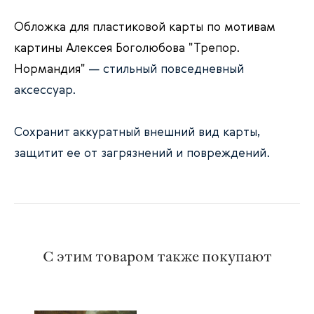
Обложка для пластиковой карты по мотивам
картины Алексея Боголюбова "Трепор.
Нормандия"
— стильный повседневный
аксессуар.
Сохранит аккуратный внешний вид карты,
защитит ее от загрязнений и повреждений.
С этим товаром также покупают