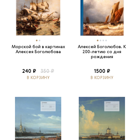
Морской бой в картинах
Алексей Боголюбов. К
Алексея Боголюбова
200-летию со дня
рождения
240 ₽
350 ₽
1500 ₽
В КОРЗИНУ
В КОРЗИНУ