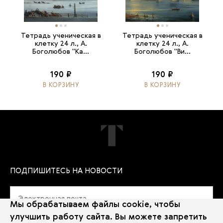
Тетрадь ученическая в
Тетрадь ученическая в
клетку 24 л., А.
клетку 24 л., А.
Боголюбов "Ка...
Боголюбов "Ви...
190 ₽
190 ₽
В КОРЗИНУ
В КОРЗИНУ
ПОДПИШИТЕСЬ НА НОВОСТИ
Мы обрабатываем файлы cookie, чтобы
улучшить работу сайта. Вы можете запретить