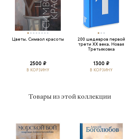
Цветы. Символ красоты
200 шедевров первой
трети ХХ века. Новая
Третьяковка
2500 ₽
1300 ₽
В КОРЗИНУ
В КОРЗИНУ
Товары из этой коллекции