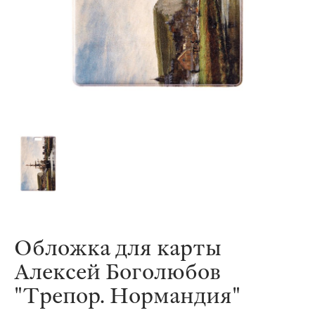
Обложка для карты
Алексей Боголюбов
"Трепор. Нормандия"