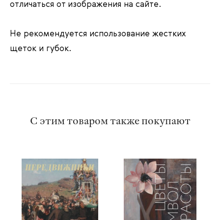
отличаться от изображения на сайте.
Не рекомендуется использование жестких
щеток и губок.
С этим товаром также покупают