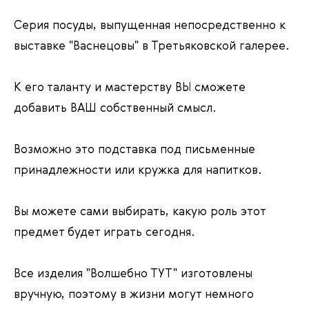
Серия посуды, выпущенная непосредственно к
выставке "Васнецовы" в Третьяковской галерее.
К его таланту и мастерству ВЫ сможете
добавить ВАШ собственный смысл.
Возможно это подставка под письменные
принадлежности или кружка для напитков.
Вы можете сами выбирать, какую роль этот
предмет будет играть сегодня.
Все изделия "Волшебно ТУТ" изготовлены
вручную, поэтому в жизни могут немного