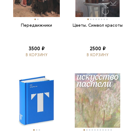
Передвижники
Цветы. Символ красоты
3500 ₽
2500 ₽
В КОРЗИНУ
В КОРЗИНУ