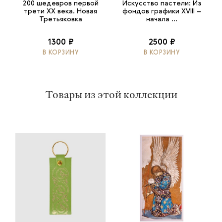
200 шедевров первой
Искусство пастели: Из
трети ХХ века. Новая
фондов графики XVIII –
Третьяковка
начала ...
1300 ₽
2500 ₽
В КОРЗИНУ
В КОРЗИНУ
Товары из этой коллекции