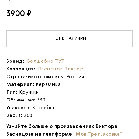
3900 ₽
НЕТ В НАЛИЧИИ
Бренд:
Волшебно ТУТ
Коллекция:
Васнецов Виктор
Страна-изготовитель:
Россия
Материал:
Керамика
Тип:
Кружки
Объем, мл:
330
Упаковка:
Коробка
Вес, г:
268
Узнайте больше о произведениях Виктора
Васнецова на платформе
"Моя Третьяковка"