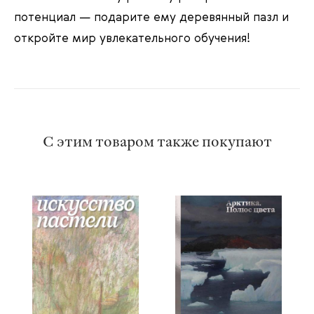
потенциал — подарите ему деревянный пазл и
откройте мир увлекательного обучения!
С этим товаром также покупают