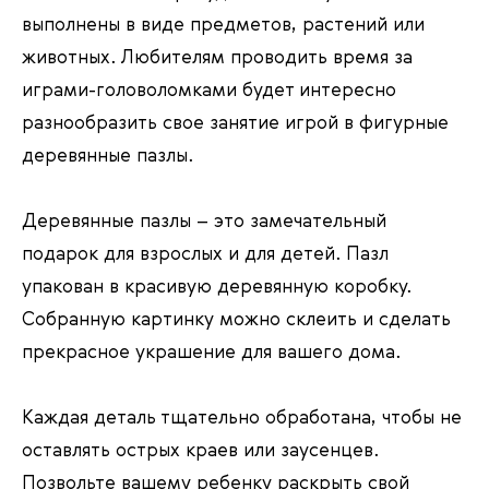
выполнены в виде предметов, растений или
животных. Любителям проводить время за
играми-головоломками будет интересно
разнообразить свое занятие игрой в фигурные
деревянные пазлы.
Деревянные пазлы – это замечательный
подарок для взрослых и для детей. Пазл
упакован в красивую деревянную коробку.
Собранную картинку можно склеить и сделать
прекрасное украшение для вашего дома.
Каждая деталь тщательно обработана, чтобы не
оставлять острых краев или заусенцев.
Позвольте вашему ребенку раскрыть свой