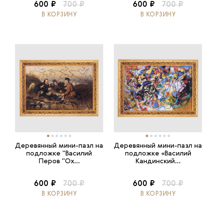
600 ₽
700 ₽
600 ₽
700 ₽
В КОРЗИНУ
В КОРЗИНУ
Деревянный мини-пазл на
Деревянный мини-пазл на
подложке "Василий
подложке «Василий
Перов "Ох...
Кандинский...
600 ₽
700 ₽
600 ₽
700 ₽
В КОРЗИНУ
В КОРЗИНУ