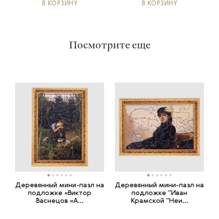
В КОРЗИНУ
В КОРЗИНУ
Посмотрите еще
Деревянный мини-пазл на
Деревянный мини-пазл на
подложке «Виктор
подложке "Иван
Васнецов «А...
Крамской "Неи...