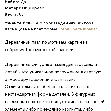
Набор:
Да
Материал:
Дерево
Вес, г:
82
Узнайте больше о произведениях Виктора
Васнецова на платформе
"Моя Третьяковка"
Деревянный пазл по мотивам картин из
собрания Третьякосвкой галереи.
Деревянные фигурные пазлы для взрослых и
детей - это уникальное погружение в светлую
атмосферу гармонии и фантазии!
Отличительная особенность таких пазлов —
нестандартная форма деталей. В фигурных
пазлах вы не встретите двух одинаковых частей:
элементы либо причудливо изогнуты, либо