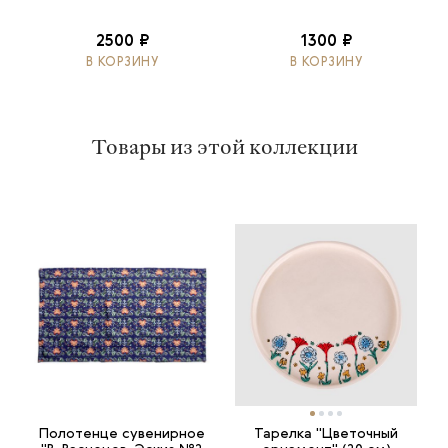
2500 ₽
1300 ₽
В КОРЗИНУ
В КОРЗИНУ
Товары из этой коллекции
Полотенце сувенирное
Тарелка "Цветочный