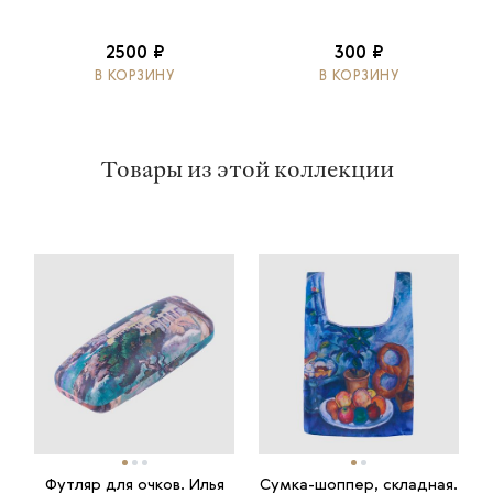
2500 ₽
300 ₽
В КОРЗИНУ
В КОРЗИНУ
Товары из этой коллекции
Футляр для очков. Илья
Сумка-шоппер, складная.