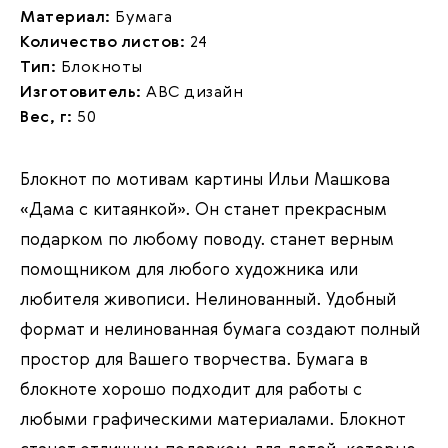
Материал:
Бумага
Количество листов:
24
Тип:
Блокноты
Изготовитель:
АВС дизайн
Вес, г:
50
Блокнот по мотивам картины Ильи Машкова
«Дама с китаянкой». Он станет прекрасным
подарком по любому поводу. станет верным
помощником для любого художника или
любителя живописи. Нелинованный. Удобный
формат и нелинованная бумага создают полный
простор для Вашего творчества. Бумага в
блокноте хорошо подходит для работы с
любыми графическими материалами. Блокнот