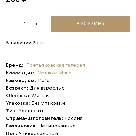
В КОРЗИНУ
-
1
+
В наличии 3 шт.
Бренд:
Третьяковская галерея
Коллекция:
Машков Илья
Размер, см:
11х16
Возраст:
Для взрослых
Обложка:
Мягкая
Упаковка:
Без упаковки
Тип:
Блокноты
Страна-изготовитель:
Россия
Разлиновка:
Нелинованные
Пол:
Универсальный