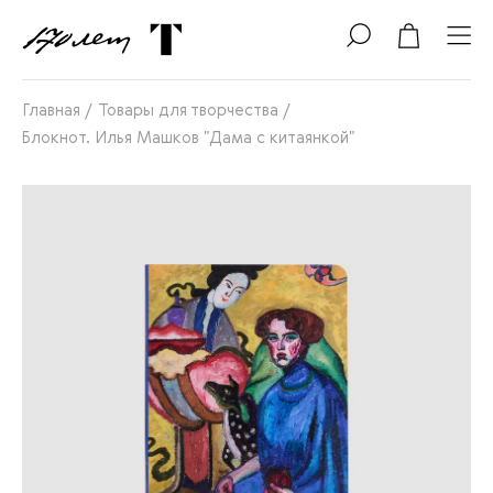
Главная
/
Товары для творчества
/
Блокнот. Илья Машков "Дама с китаянкой"