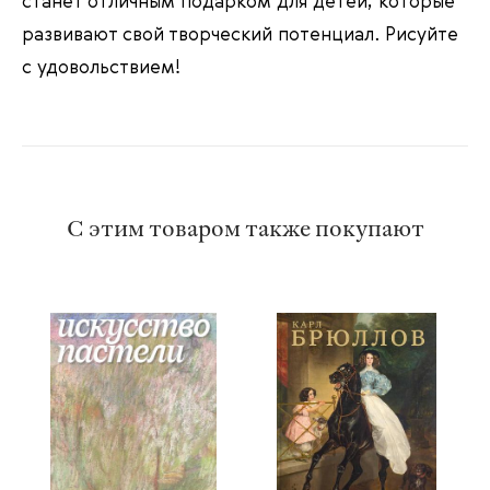
станет отличным подарком для детей, которые
развивают свой творческий потенциал. Рисуйте
с удовольствием!
С этим товаром также покупают