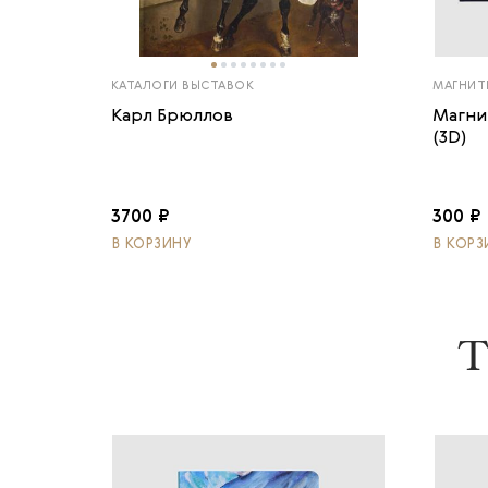
КАТАЛОГИ ВЫСТАВОК
МАГНИТ
Карл Брюллов
Магни
(3D)
3700 ₽
300 ₽
В КОРЗИНУ
В КОРЗ
Т