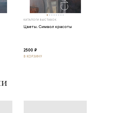
КАТАЛОГИ ВЫСТАВОК
Цветы. Символ красоты
2500 ₽
В КОРЗИНУ
ии