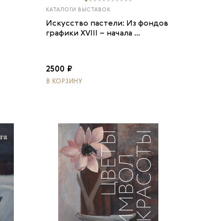
КАТАЛОГИ ВЫСТАВОК
Искусство пастели: Из фондов
графики XVIII – начала ...
2500 ₽
В КОРЗИНУ