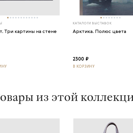
Ы
КАТАЛОГИ ВЫСТАВОК
т. Три картины на стене
Арктика. Полюс цвета
2300 ₽
ИНУ
В КОРЗИНУ
овары из этой коллекц