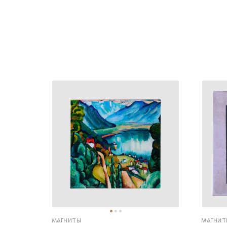
МАГНИТЫ
МАГНИТ