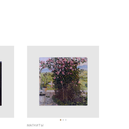
МАГНИТЫ