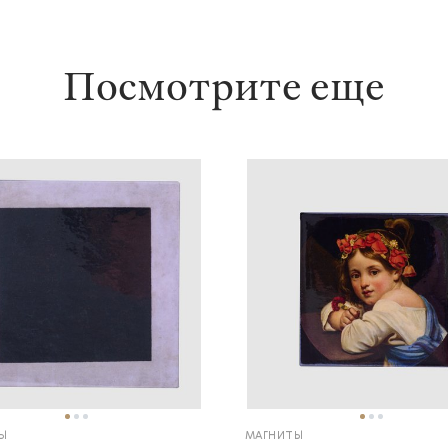
Посмотрите еще
Ы
МАГНИТЫ