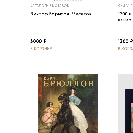
КАТАЛОГИ ВЫСТАВОК
КНИГИ 
Виктор Борисов-Мусатов
"200 
языке
3000 ₽
1300 
В КОРЗИНУ
В КОРЗ