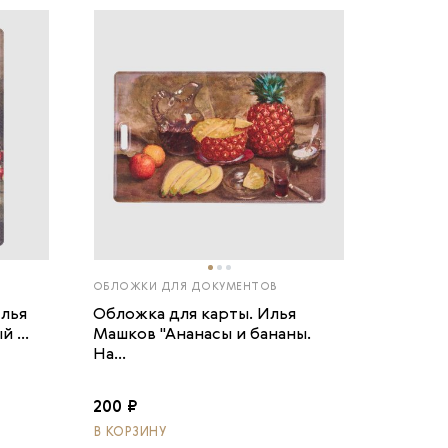
ОБЛОЖКИ ДЛЯ ДОКУМЕНТОВ
Илья
Обложка для карты. Илья
 ...
Машков "Ананасы и бананы.
На...
200 ₽
В КОРЗИНУ