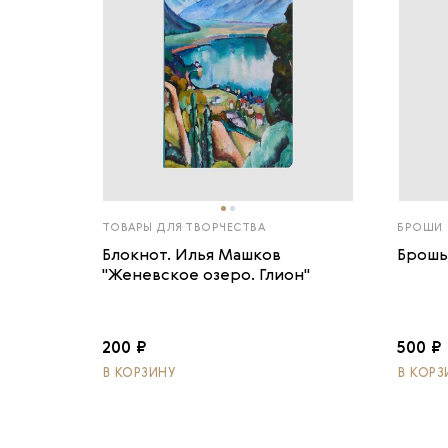
ТОВАРЫ ДЛЯ ТВОРЧЕСТВА
БРОШИ
Блокнот. Илья Машков
Брошь
"Женевское озеро. Глион"
200 ₽
500 ₽
В КОРЗИНУ
В КОРЗ