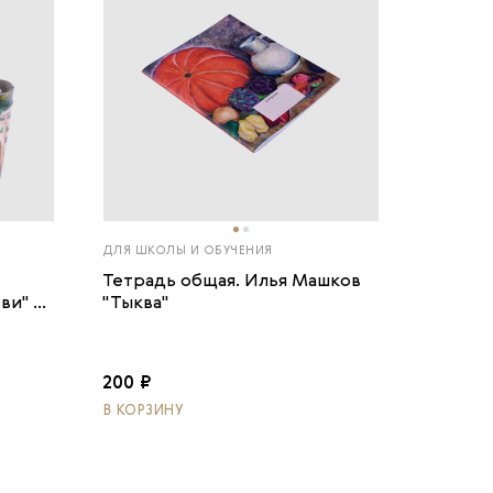
ДЛЯ ШКОЛЫ И ОБУЧЕНИЯ
Тетрадь общая. Илья Машков
и" ...
"Тыква"
200 ₽
В КОРЗИНУ