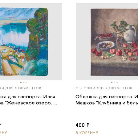
И ДЛЯ ДОКУМЕНТОВ
ОБЛОЖКИ ДЛЯ ДОКУМЕНТОВ
ка для паспорта. Илья
Обложка для паспорта. 
 "Женевское озеро. ...
Машков "Клубника и белый
₽
400 ₽
ИНУ
В КОРЗИНУ