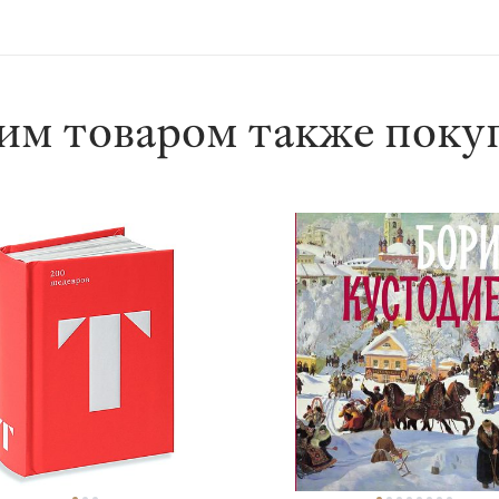
им товаром также пок