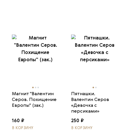
Магнит "Валентин
Пятнашки.
Серов. Похищение
Валентин Серов
Европы" (зак.)
«Девочка с
персиками»
160 ₽
250 ₽
В КОРЗИНУ
В КОРЗИНУ