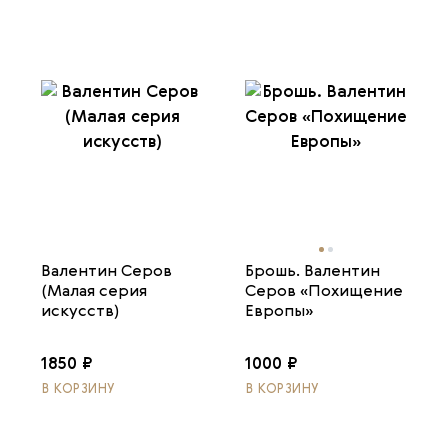
Валентин Серов
Брошь. Валентин
(Малая серия
Серов «Похищение
искусств)
Европы»
1850 ₽
1000 ₽
В КОРЗИНУ
В КОРЗИНУ