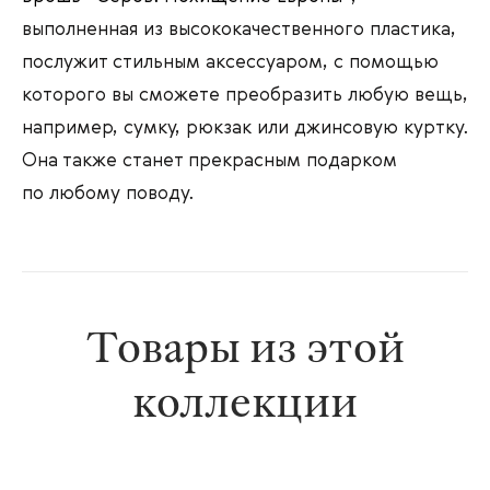
выполненная из высококачественного пластика,
послужит стильным аксессуаром, с помощью
которого вы сможете преобразить любую вещь,
например, сумку, рюкзак или джинсовую куртку.
Она также станет прекрасным подарком
по любому поводу.
Товары из этой
коллекции