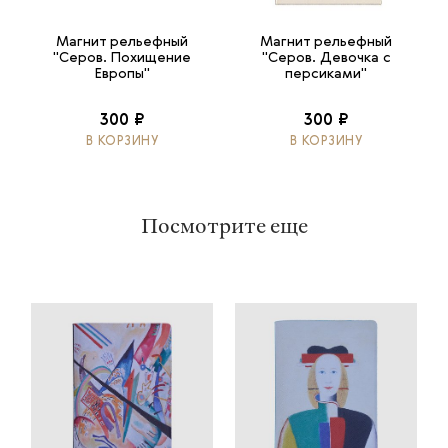
Магнит рельефный
Магнит рельефный
"Серов. Похищение
"Серов. Девочка с
Европы"
персиками"
300 ₽
300 ₽
В КОРЗИНУ
В КОРЗИНУ
Посмотрите еще