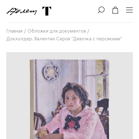
Главная
/
Обложки для документов
/
Докхолдер. Валентин Серов "Девочка с персиками"