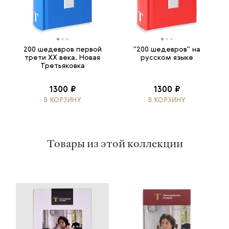
200 шедевров первой
"200 шедевров" на
трети ХХ века. Новая
русском языке
Третьяковка
1300 ₽
1300 ₽
В КОРЗИНУ
В КОРЗИНУ
Товары из этой коллекции