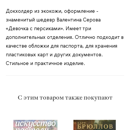
Докхолдер из экокожи, оформление -
знаменитый шедевр Валентина Серова
«Девочка с персиками». Имеет три
дополнительных отделения. Отлично подходит в
качестве обложки для паспорта, для хранения
пластиковых карт и других документов.
Стильное и практичное изделие.
С этим товаром также покупают