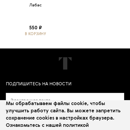
Лабас
550 ₽
В КОРЗИНУ
ПОДПИШИТЕСЬ НА НОВОСТИ
Мы обрабатываем файлы cookie, чтобы
улучшить работу сайта. Вы можете запретить
сохранение cookies в настройках браузера.
Политика использования Cookie
Ознакомьтесь с нашей
политикой
Использование рекомендательных технологий