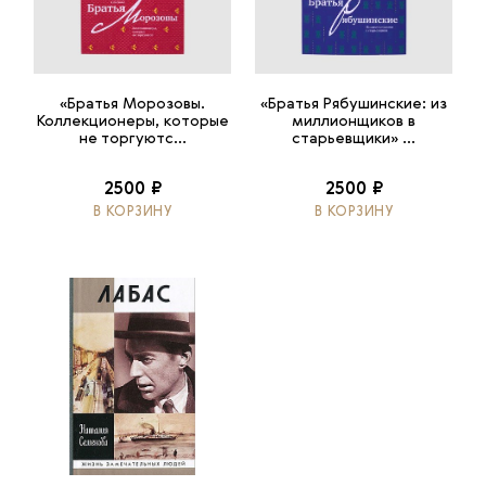
«Братья Морозовы.
«Братья Рябушинские: из
Коллекционеры, которые
миллионщиков в
не торгуютс...
старьевщики» ...
2500 ₽
2500 ₽
В КОРЗИНУ
В КОРЗИНУ