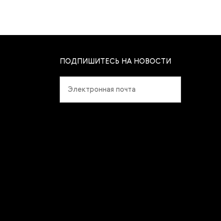
ПОДПИШИТЕСЬ НА НОВОСТИ