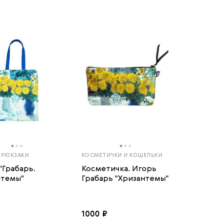
 РЮКЗАКИ
КОСМЕТИЧКИ И КОШЕЛЬКИ
"Грабарь.
Косметичка. Игорь
нтемы"
Грабарь "Хризантемы"
1000 ₽