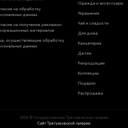
Одежда и аксессуары
гласие на обработку
Украшения
рсональных данных
Чай и сладости
гласие на получение рекламно-
формационных материалов
Для дома
ца, осуществляющие обработку
Канцелярия
рсональных данных
Детям
Репродукции
Коллекции
Подарки
Распродажа
2026 © Государственная Третьяковская галерея
Сайт Третьяковской галереи