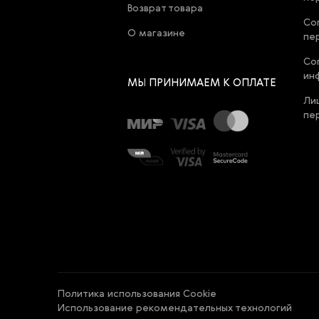
Возврат товара
Со
О магазине
пе
Со
ин
МЫ ПРИНИМАЕМ К ОПЛАТЕ
Ли
пе
Политика использования Cookie
Использование рекомендательных технологий