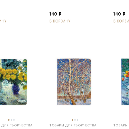
140 ₽
140 ₽
ИНУ
В КОРЗИНУ
В КОРЗ
 ДЛЯ ТВОРЧЕСТВА
ТОВАРЫ ДЛЯ ТВОРЧЕСТВА
ТОВАРЫ 