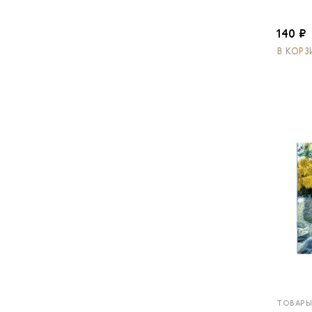
140 ₽
В КОРЗ
ТОВАРЫ