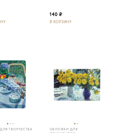
140 ₽
ИНУ
В КОРЗИНУ
ДЛЯ ТВОРЧЕСТВА
ОБЛОЖКИ ДЛЯ