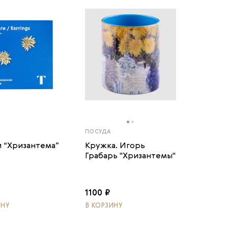
ПОСУДА
 “Хризантема”
Кружка. Игорь
Грабарь "Хризантемы"
1100 ₽
ИНУ
В КОРЗИНУ