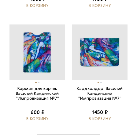
В КОРЗИНУ
В КОРЗИНУ
Карман для карты.
Кардхолдер. Василий
Василий Кандинский
Кандинский
"Импровизация №7"
"Импровизация №7"
600 ₽
1450 ₽
В КОРЗИНУ
В КОРЗИНУ