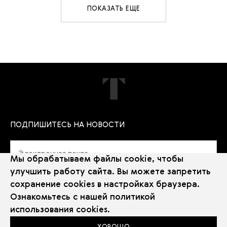
ПОКАЗАТЬ ЕЩЕ
ПОДПИШИТЕСЬ НА НОВОСТИ
Мы обрабатываем файлы cookie, чтобы
улучшить работу сайта. Вы можете запретить
сохранение cookies в настройках браузера.
Политика использования Cookie
Ознакомьтесь с нашей
политикой
Использование рекомендательных технологий
использования cookies
.
2026 © Государственная Третьяковская галерея
Сайт Третьяковской галереи