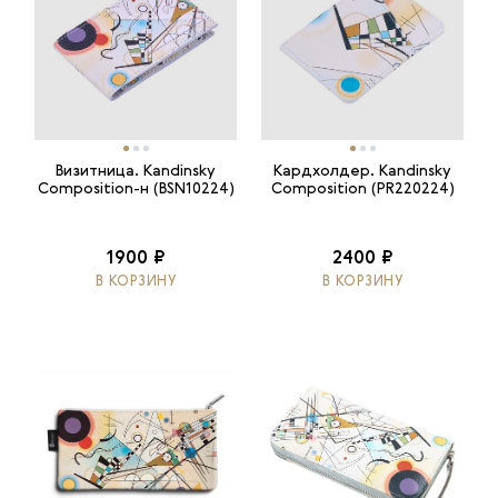
Визитница. Kandinsky
Кардхолдер. Kandinsky
Composition-н (BSN10224)
Composition (PR220224)
1900 ₽
2400 ₽
В КОРЗИНУ
В КОРЗИНУ