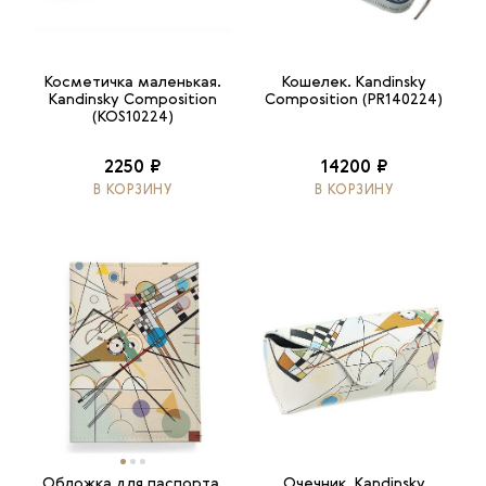
Косметичка маленькая.
Кошелек. Kandinsky
Kandinsky Composition
Composition (PR140224)
(KOS10224)
2250 ₽
14200 ₽
В КОРЗИНУ
В КОРЗИНУ
Обложка для паспорта.
Очечник. Kandinsky