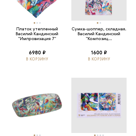
Платок утепленный
Сумка-шоппер, складная.
Василий Кандинский
Василий Кандинский
"Импровизация 7"
"Композиц...
6980 ₽
1600 ₽
В КОРЗИНУ
В КОРЗИНУ