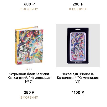
600 ₽
280 ₽
В КОРЗИНУ
В КОРЗИНУ
Отрывной блок Василий
Чехол для iPhone В.
Кандинский. "Композиция
Кандинский "Композиция
№ 7"
VII"
280 ₽
1100 ₽
В КОРЗИНУ