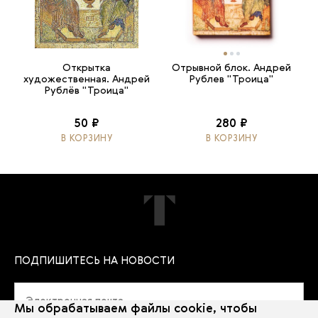
Открытка
Отрывной блок. Андрей
художественная. Андрей
Рублев "Троица"
Рублёв "Троица"
50 ₽
280 ₽
В КОРЗИНУ
В КОРЗИНУ
ПОДПИШИТЕСЬ НА НОВОСТИ
Мы обрабатываем файлы cookie, чтобы