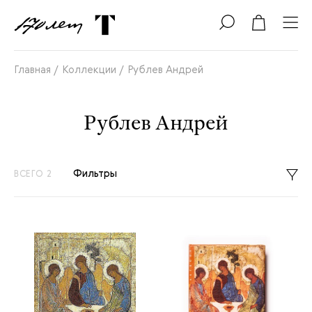
Главная /
Коллекции /
Рублев Андрей
Рублев Андрей
Фильтры
ВСЕГО 2