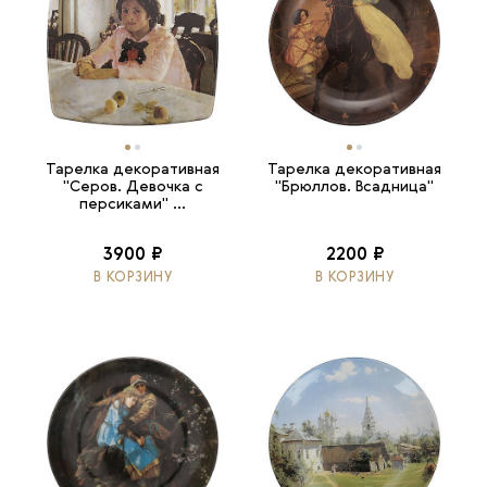
Тарелка декоративная
Тарелка декоративная
"Серов. Девочка с
"Брюллов. Всадница"
персиками" ...
3900 ₽
2200 ₽
В КОРЗИНУ
В КОРЗИНУ