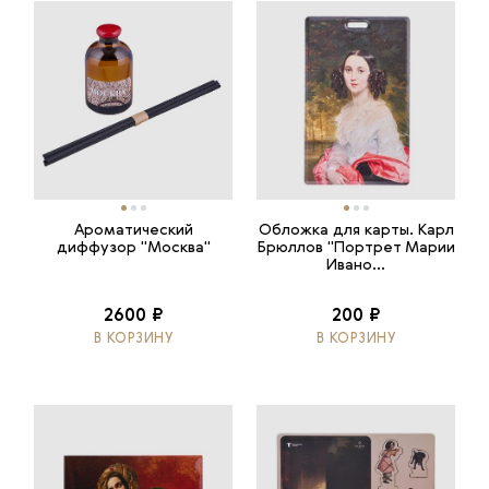
Ароматический
Обложка для карты. Карл
диффузор "Москва"
Брюллов "Портрет Марии
Ивано...
2600 ₽
200 ₽
В КОРЗИНУ
В КОРЗИНУ