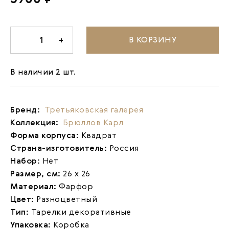
В КОРЗИНУ
-
1
+
В наличии 2 шт.
Бренд:
Третьяковская галерея
Коллекция:
Брюллов Карл
Форма корпуса:
Квадрат
Страна-изготовитель:
Россия
Набор:
Нет
Размер, см:
26 х 26
Материал:
Фарфор
Цвет:
Разноцветный
Тип:
Тарелки декоративные
Упаковка:
Коробка