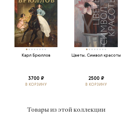
Карл Брюллов
Цветы. Символ красоты
3700 ₽
2500 ₽
В КОРЗИНУ
В КОРЗИНУ
Товары из этой коллекции