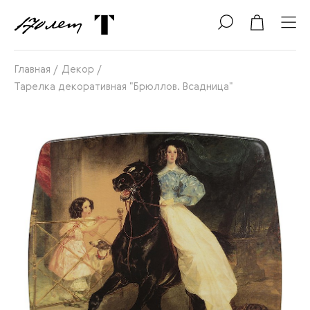
Главная
/
Декор
/
Тарелка декоративная "Брюллов. Всадница"