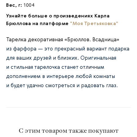
Вес, г:
1004
Узнайте больше о произведениях Карла
Брюллова на платформе
"Моя Третьяковка"
Тарелка декоративная «Брюллов. Всадница»
из фарфора — это прекрасный вариант подарка
для ваших друзей и близких. Оригинальная
и стильная тарелочка станет отличным
дополнением в интерьере любой комнаты
и будет удачно смотреться и радовать глаз.
С этим товаром также покупают