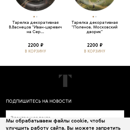
Тарелка декоративная
Тарелка декоративная
В.Васнецов "Иван-царевич
"Поленов. Московский
на Сер...
дворик"
2200 ₽
2200 ₽
В КОРЗИНУ
В КОРЗИНУ
ПОДПИШИТЕСЬ НА НОВОСТИ
Мы обрабатываем файлы cookie, чтобы
улучшить работу сайта. Вы можете запретить