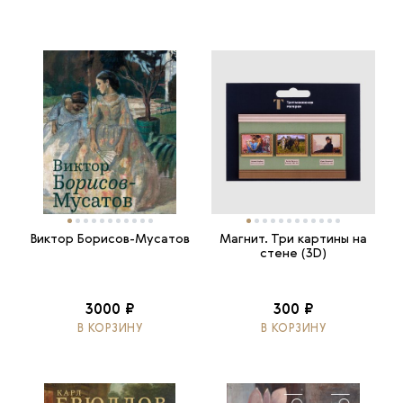
Виктор Борисов-Мусатов
Магнит. Три картины на
стене (3D)
3000 ₽
300 ₽
В КОРЗИНУ
В КОРЗИНУ