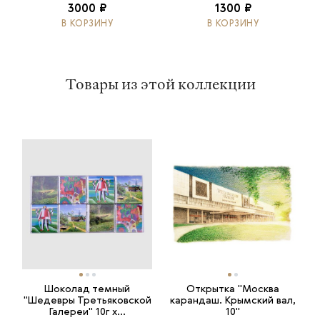
3000 ₽
1300 ₽
В КОРЗИНУ
В КОРЗИНУ
Товары из этой коллекции
Шоколад темный
Открытка "Москва
"Шедевры Третьяковской
карандаш. Крымский вал,
Галереи" 10г х...
10"