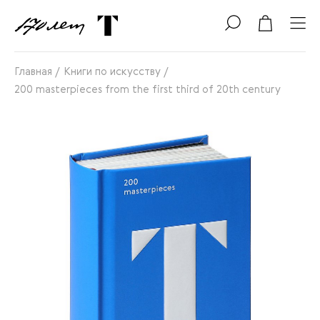
Главная
/
Книги по искусству
/
200 masterpieces from the first third of 20th century