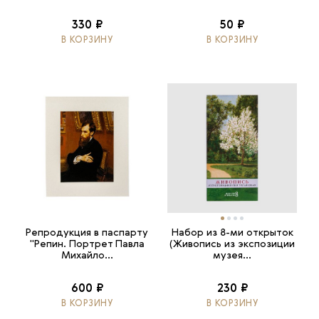
330 ₽
50 ₽
В КОРЗИНУ
В КОРЗИНУ
Репродукция в паспарту
Набор из 8-ми открыток
"Репин. Портрет Павла
(Живопись из экспозиции
Михайло...
музея...
600 ₽
230 ₽
В КОРЗИНУ
В КОРЗИНУ