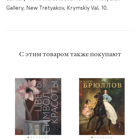
Gallery. New Tretyakov, Krymskiy Val, 10.
С этим товаром также покупают