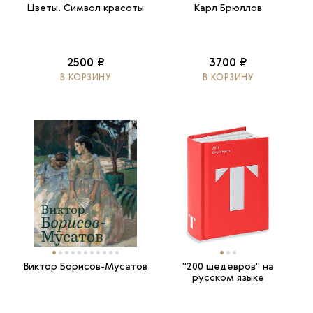
Цветы. Символ красоты
Карл Брюллов
2500 ₽
3700 ₽
В КОРЗИНУ
В КОРЗИНУ
Виктор Борисов-Мусатов
"200 шедевров" на
русском языке