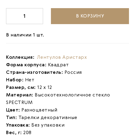
В КОРЗИНУ
-
1
+
В наличии 1 шт.
Коллекция:
Лентулов Аристарх
Форма корпуса:
Квадрат
Страна-изготовитель:
Россия
Набор:
Нет
Размер, см:
12 х 12
Материал:
Высокотехнологичное стекло
SPECTRUM
Цвет:
Разноцветный
Тип:
Тарелки декоративные
Упаковка:
Без упаковки
Вес, г:
208