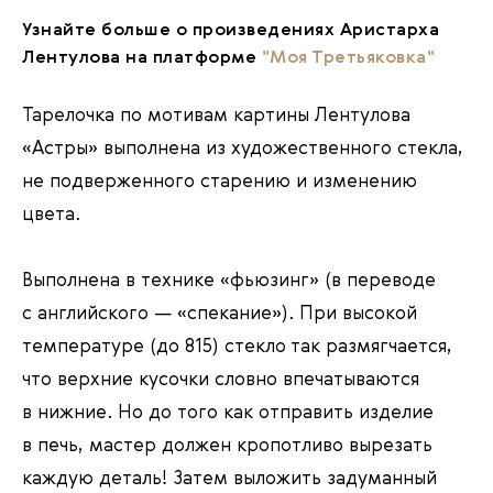
Узнайте больше о произведениях Аристарха
Лентулова на платформе
"Моя Третьяковка"
Тарелочка по мотивам картины Лентулова
«Астры» выполнена из художественного стекла,
не подверженного старению и изменению
цвета.
Выполнена в технике «фьюзинг» (в переводе
с английского — «спекание»). При высокой
температуре (до 815) стекло так размягчается,
что верхние кусочки словно впечатываются
в нижние. Но до того как отправить изделие
в печь, мастер должен кропотливо вырезать
каждую деталь! Затем выложить задуманный