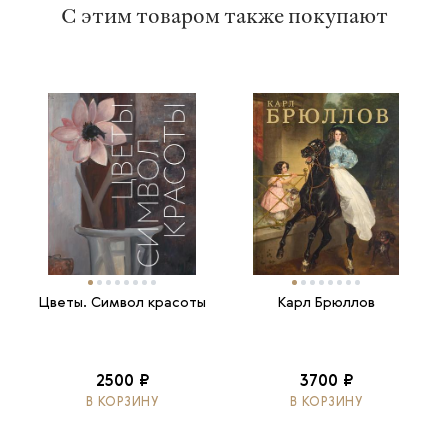
С этим товаром также покупают
Цветы. Символ красоты
Карл Брюллов
2500 ₽
3700 ₽
В КОРЗИНУ
В КОРЗИНУ