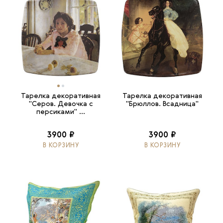
Тарелка декоративная
Тарелка декоративная
"Серов. Девочка с
"Брюллов. Всадница"
персиками" ...
3900 ₽
3900 ₽
В КОРЗИНУ
В КОРЗИНУ