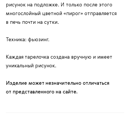
рисунок на подложке. И только после этого
многослойный цветной «пирог» отправляется
в печь почти на сутки.
Техника: фьюзинг.
Каждая тарелочка создана вручную и имеет
уникальный рисунок.
Изделие может незначительно отличаться
от представленного на сайте.