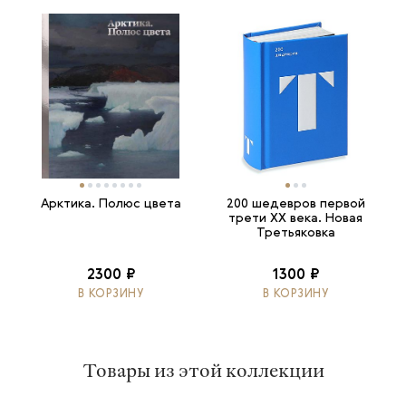
Арктика. Полюс цвета
200 шедевров первой
трети ХХ века. Новая
Третьяковка
2300 ₽
1300 ₽
В КОРЗИНУ
В КОРЗИНУ
Товары из этой коллекции