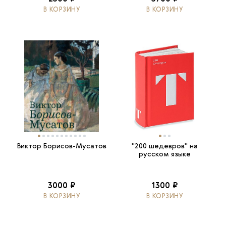
В КОРЗИНУ
В КОРЗИНУ
Виктор Борисов-Мусатов
"200 шедевров" на
русском языке
3000 ₽
1300 ₽
В КОРЗИНУ
В КОРЗИНУ