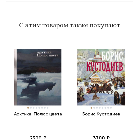
С этим товаром также покупают
Арктика. Полюс цвета
Борис Кустодиев
2300 ₽
3700 ₽