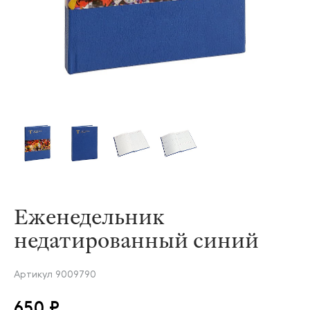
Еженедельник
недатированный синий
Артикул
9009790
650 ₽