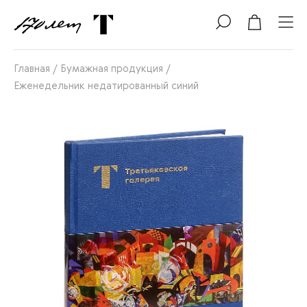
Главная
/
Бумажная продукция
/
Еженедельник недатированный синий