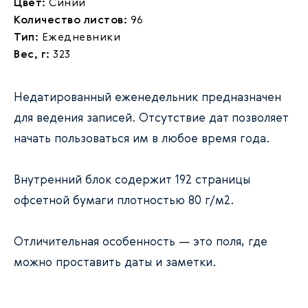
Цвет:
Синий
Количество листов:
96
Тип:
Ежедневники
Вес, г:
323
Недатированный еженедельник предназначен
для ведения записей. Отсутствие дат позволяет
начать пользоваться им в любое время года.
Внутренний блок содержит 192 страницы
офсетной бумаги плотностью 80 г/м2.
Отличительная особенность — это поля, где
можно проставить даты и заметки.