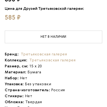
Цена для Друзей Третьяковской галереи:
585 ₽
НЕТ В НАЛИЧИИ
Бренд:
Третьяковская галерея
Коллекция:
Третьяковская галерея
Размер, см:
15 х 20
Материал:
Бумага
Набор:
Нет
Упаковка:
Без упаковки
Страна-изготовитель:
Россия
Стикеры:
Нет
Обложка:
Твердая