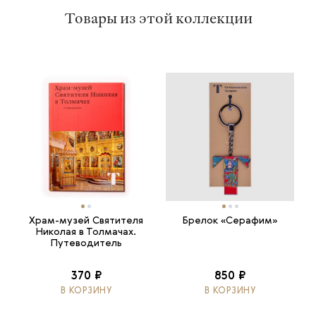
Товары из этой коллекции
Храм-музей Святителя
Брелок «Серафим»
Николая в Толмачах.
Путеводитель
370 ₽
850 ₽
В КОРЗИНУ
В КОРЗИНУ