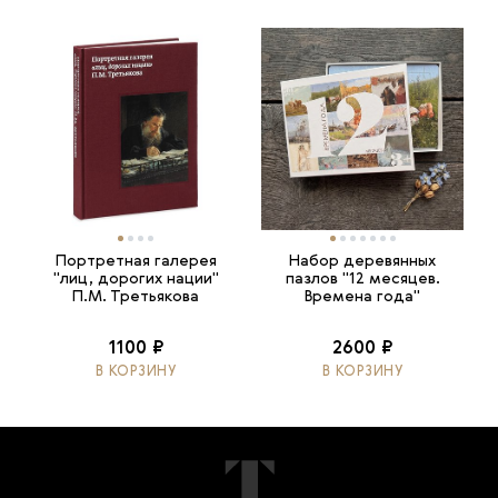
Портретная галерея
Набор деревянных
"лиц, дорогих нации"
пазлов "12 месяцев.
П.М. Третьякова
Времена года"
1100 ₽
2600 ₽
В КОРЗИНУ
В КОРЗИНУ