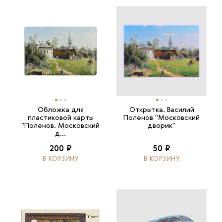
Обложка для
Открытка. Василий
пластиковой карты
Поленов "Московский
"Поленов. Московский
дворик"
д...
200 ₽
50 ₽
В КОРЗИНУ
В КОРЗИНУ