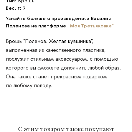
Тип:
Брошь
Вес, г:
9
Узнайте больше о произведениях Василия
Поленова на платформе
"Моя Третьяковка"
Брошь "Поленов. Желтая кувшинка"
,
выполненная из качественного пластика,
послужит стильным аксессуаром, с помощью
которого вы сможете дополнить любой образ.
Она также станет прекрасным подарком
по любому поводу.
С этим товаром также покупают