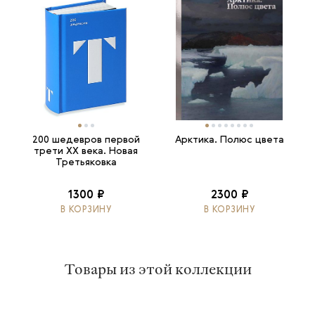
200 шедевров первой
Арктика. Полюс цвета
трети ХХ века. Новая
Третьяковка
1300 ₽
2300 ₽
В КОРЗИНУ
В КОРЗИНУ
Товары из этой коллекции