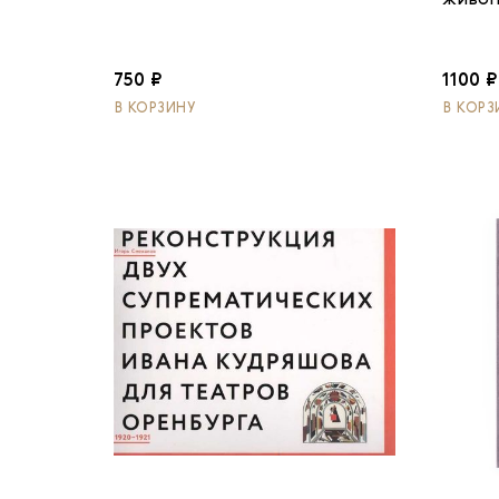
живоп
750 ₽
1100 ₽
В КОРЗИНУ
В КОРЗ