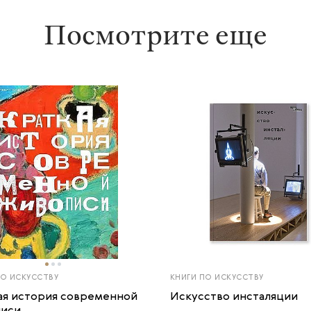
Посмотрите еще
ПО ИСКУССТВУ
КНИГИ ПО ИСКУССТВУ
ая история современной
Искусство инсталяции