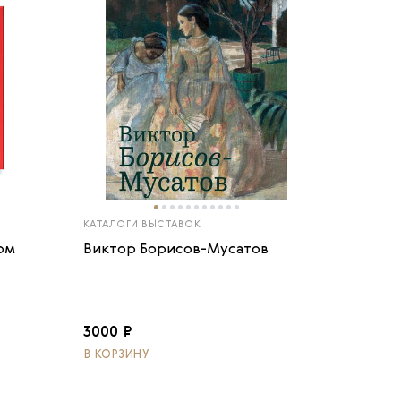
КАТАЛОГИ ВЫСТАВОК
ом
Виктор Борисов-Мусатов
3000 ₽
В КОРЗИНУ