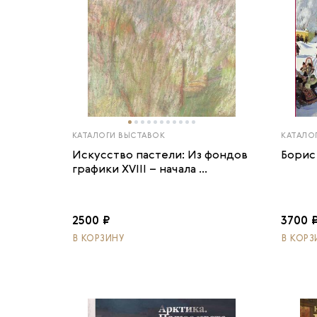
КАТАЛОГИ ВЫСТАВОК
КАТАЛО
Искусство пастели: Из фондов
Борис
графики XVIII – начала ...
2500 ₽
3700 
В КОРЗИНУ
В КОРЗ