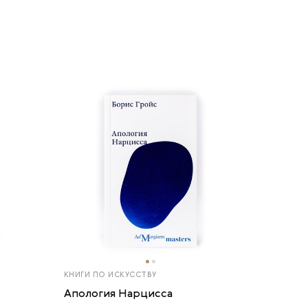
КНИГИ ПО ИСКУССТВУ
Апология Нарцисса