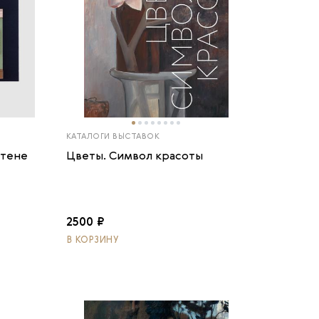
КАТАЛОГИ ВЫСТАВОК
стене
Цветы. Символ красоты
2500 ₽
В КОРЗИНУ