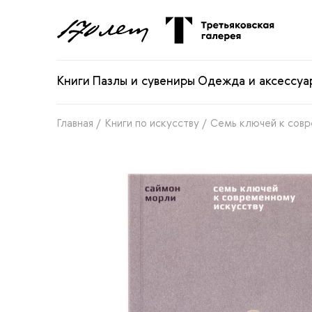
Книги
Пазлы и сувениры
Одежда и аксессуа
Главная
/
Книги по искусству
/
Семь ключей к совр