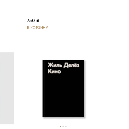
750 ₽
В КОРЗИНУ