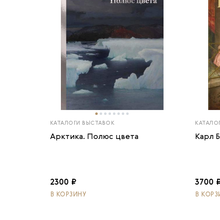
КАТАЛОГИ ВЫСТАВОК
КАТАЛО
Арктика. Полюс цвета
Карл 
2300 ₽
3700 
В КОРЗИНУ
В КОРЗ