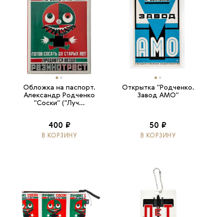
Обложка на паспорт.
Открытка "Родченко.
Александр Родченко
Завод АМО"
"Соски" ("Луч...
400 ₽
50 ₽
В КОРЗИНУ
В КОРЗИНУ