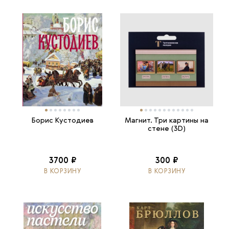
Борис Кустодиев
Магнит. Три картины на
стене (3D)
3700 ₽
300 ₽
В КОРЗИНУ
В КОРЗИНУ