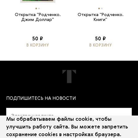
Открытка "Родченко.
Открытка "Родченко.
Джим Доллар"
Книги"
50 ₽
50 ₽
В КОРЗИНУ
В КОРЗИНУ
ПОДПИШИТЕСЬ НА НОВОСТИ
Мы обрабатываем файлы cookie, чтобы
улучшить работу сайта. Вы можете запретить
сохранение cookies в настройках браузера.