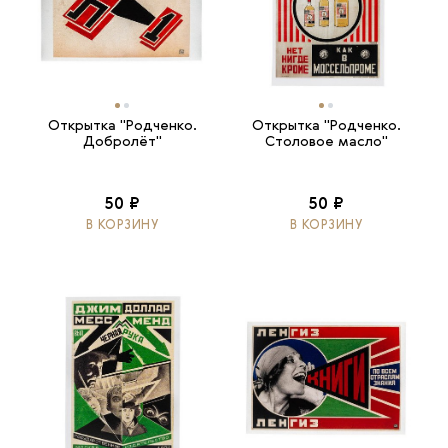
Открытка "Родченко.
Открытка "Родченко.
Добролёт"
Столовое масло"
50 ₽
50 ₽
В КОРЗИНУ
В КОРЗИНУ