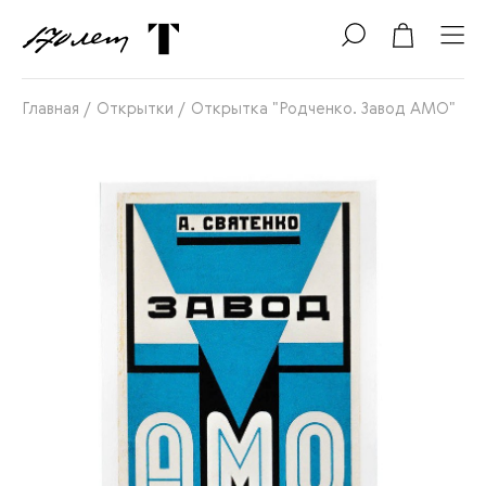
Главная
/
Открытки
/
Открытка "Родченко. Завод АМО"