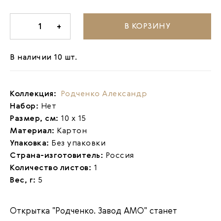
В КОРЗИНУ
-
1
+
В наличии 10 шт.
Коллекция:
Родченко Александр
Набор:
Нет
Размер, см:
10 х 15
Материал:
Картон
Упаковка:
Без упаковки
Страна-изготовитель:
Россия
Количество листов:
1
Вес, г:
5
Открытка "Родченко. Завод АМО"
станет