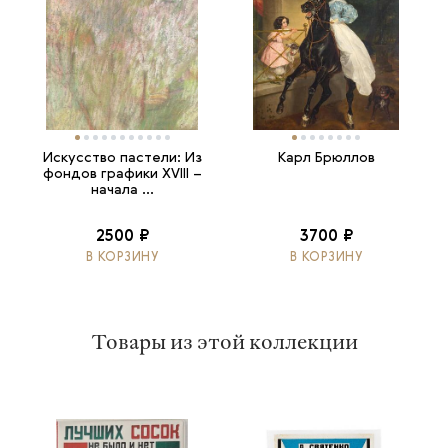
Искусство пастели: Из
Карл Брюллов
фондов графики XVIII –
начала ...
2500 ₽
3700 ₽
В КОРЗИНУ
В КОРЗИНУ
Товары из этой коллекции