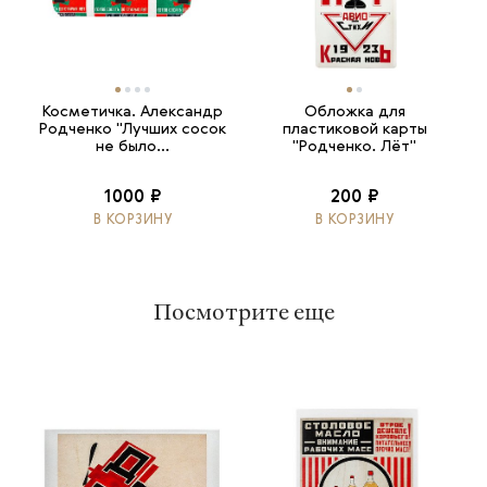
Косметичка. Александр
Обложка для
Родченко "Лучших сосок
пластиковой карты
не было...
"Родченко. Лёт"
1000 ₽
200 ₽
В КОРЗИНУ
В КОРЗИНУ
Посмотрите еще