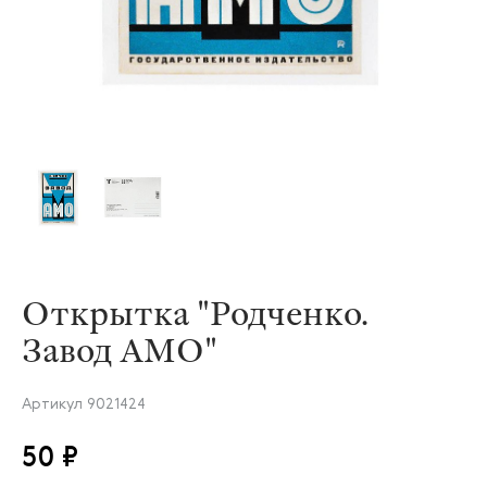
Открытка "Родченко.
Завод АМО"
Артикул
9021424
50 ₽