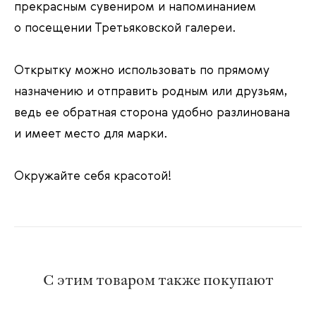
прекрасным сувениром и напоминанием
о посещении Третьяковской галереи.
Открытку можно использовать по прямому
назначению и отправить родным или друзьям,
ведь ее обратная сторона удобно разлинована
и имеет место для марки.
Окружайте себя красотой!
С этим товаром также покупают