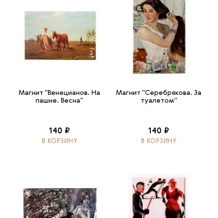
Магнит "Венецианов. На
Магнит "Серебрякова. За
пашне. Весна"
туалетом"
140 ₽
140 ₽
В КОРЗИНУ
В КОРЗИНУ