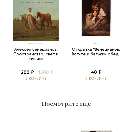
Алексей Венецианов.
Открытка "Венецианов.
Пространство, свет и
Вот-те и батькин обед"
тишина
1200 ₽
1500 ₽
40 ₽
В КОРЗИНУ
В КОРЗИНУ
Посмотрите еще