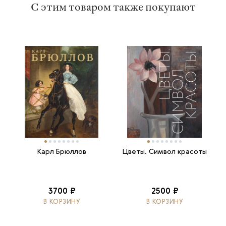
С этим товаром также покупают
Карл Брюллов
Цветы. Символ красоты
3700 ₽
2500 ₽
В КОРЗИНУ
В КОРЗИНУ