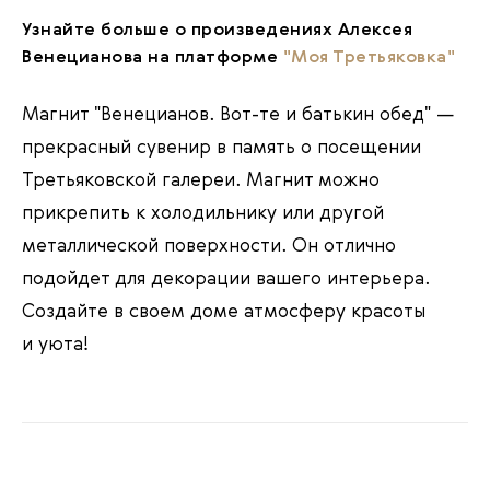
Узнайте больше о произведениях Алексея
Венецианова на платформе
"Моя Третьяковка"
Магнит "Венецианов. Вот-те и батькин обед" —
прекрасный сувенир в память о посещении
Третьяковской галереи. Магнит можно
прикрепить к холодильнику или другой
металлической поверхности. Он отлично
подойдет для декорации вашего интерьера.
Создайте в своем доме атмосферу красоты
и уюта!