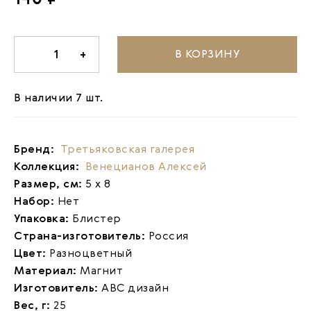
В КОРЗИНУ
-
1
+
В наличии 7 шт.
Бренд:
Третьяковская галерея
Коллекция:
Венецианов Алексей
Размер, см:
5 х 8
Набор:
Нет
Упаковка:
Блистер
Страна-изготовитель:
Россия
Цвет:
Разноцветный
Материал:
Магнит
Изготовитель:
АВС дизайн
Вес, г:
25