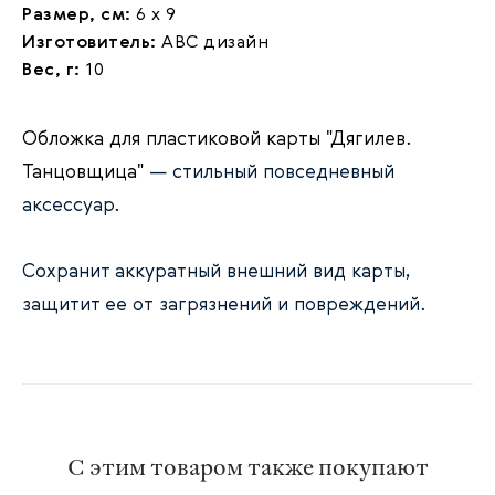
Размер, см:
6 х 9
Изготовитель:
АВС дизайн
Вес, г:
10
Обложка для пластиковой карты "Дягилев.
Танцовщица"
— стильный повседневный
аксессуар.
Сохранит аккуратный внешний вид карты,
защитит ее от загрязнений и повреждений.
С этим товаром также покупают