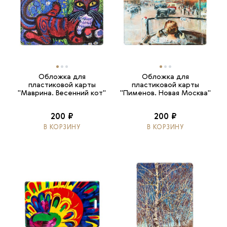
Обложка для
Обложка для
пластиковой карты
пластиковой карты
"Маврина. Весенний кот"
"Пименов. Новая Москва"
200 ₽
200 ₽
В КОРЗИНУ
В КОРЗИНУ