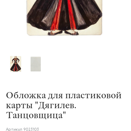
Обложка для пластиковой
карты "Дягилев.
Танцовщица"
Артикул
9023103