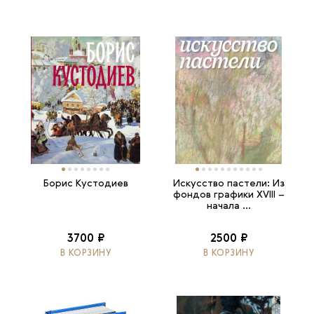
Борис Кустодиев
Искусство пастели: Из
фондов графики XVIII –
начала ...
3700 ₽
2500 ₽
В КОРЗИНУ
В КОРЗИНУ