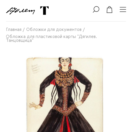
Главная
/
Обложки для документов
/
Обложка для пластиковой карты "Дягилев.
Танцовщица"