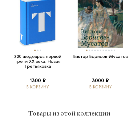
200 шедевров первой
Виктор Борисов-Мусатов
трети ХХ века. Новая
Третьяковка
1300 ₽
3000 ₽
В КОРЗИНУ
В КОРЗИНУ
Товары из этой коллекции