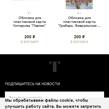
Обложка для
Обложка для
пластиковой карты
пластиковой карты
Гончарова "Павлин"
"Грабарь. Февральская ...
200 ₽
200 ₽
В КОРЗИНУ
В КОРЗИНУ
ПОДПИШИТЕСЬ НА НОВОСТИ
Мы обрабатываем файлы cookie, чтобы
улучшить работу сайта. Вы можете запретить