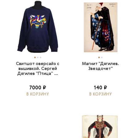
Свитшот оверсайз с
Магнит "Дягилев.
вышивкой. Сергей
Звездочет"
Дягилев "Птица" ...
7000 ₽
140 ₽
В КОРЗИНУ
В КОРЗИНУ