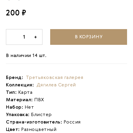
200 ₽
В КОРЗИНУ
-
1
+
В наличии 14 шт.
Бренд:
Третьяковская галерея
Коллекция:
Дягилев Сергей
Тип:
Карта
Материал:
ПВХ
Набор:
Нет
Упаковка:
Блистер
Страна-изготовитель:
Россия
Цвет:
Разноцветный