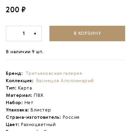
200 ₽
В КОРЗИНУ
-
1
+
В наличии 9 шт.
Бренд:
Третьяковская галерея
Коллекция:
Васнецов Аполлинарий
Тип:
Карта
Материал:
ПВХ
Набор:
Нет
Упаковка:
Блистер
Страна-изготовитель:
Россия
Цвет:
Разноцветный