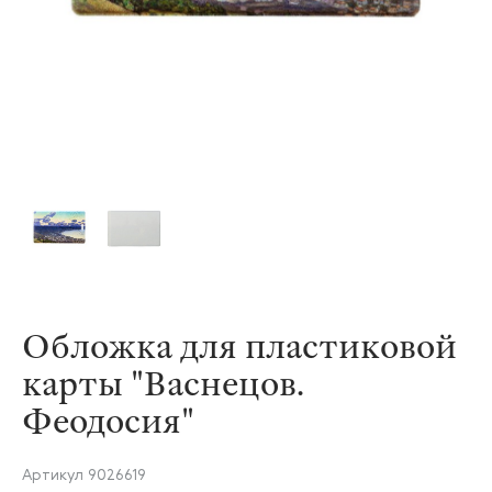
Обложка для пластиковой
карты "Васнецов.
Феодосия"
Артикул
9026619