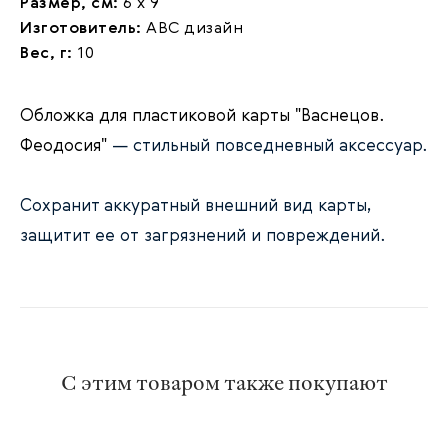
Размер, см:
6 х 9
Изготовитель:
АВС дизайн
Вес, г:
10
Обложка для пластиковой карты "Васнецов.
Феодосия"
— стильный повседневный аксессуар.
Сохранит аккуратный внешний вид карты,
защитит ее от загрязнений и повреждений.
С этим товаром также покупают