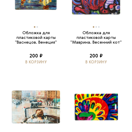
Обложка для
Обложка для
пластиковой карты
пластиковой карты
"Васнецов. Венеция"
"Маврина. Весенний кот"
200 ₽
200 ₽
В КОРЗИНУ
В КОРЗИНУ