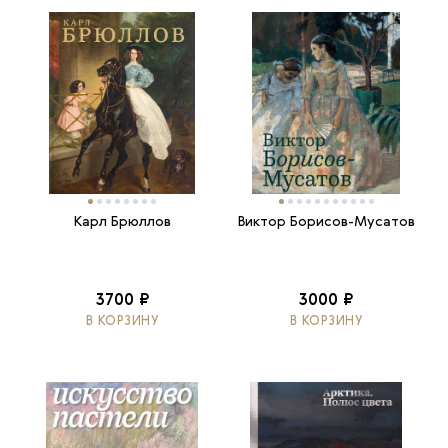
Карл Брюллов
Виктор Борисов-Мусатов
3700 ₽
3000 ₽
В КОРЗИНУ
В КОРЗИНУ