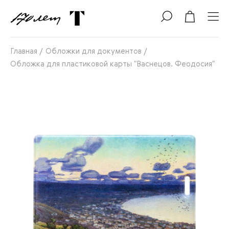
Главная
/
Обложки для документов
/
Обложка для пластиковой карты "Васнецов. Феодосия"