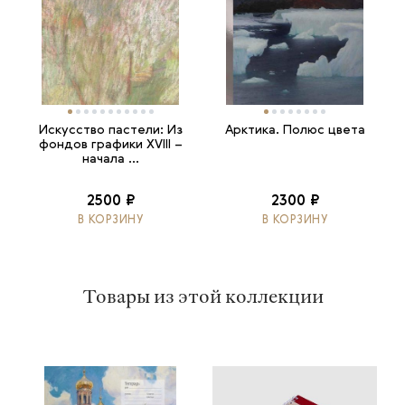
Искусство пастели: Из
Арктика. Полюс цвета
фондов графики XVIII –
начала ...
2500 ₽
2300 ₽
В КОРЗИНУ
В КОРЗИНУ
Товары из этой коллекции