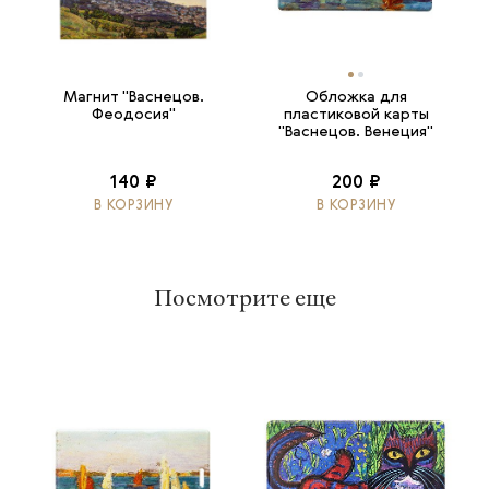
Магнит "Васнецов.
Обложка для
Феодосия"
пластиковой карты
"Васнецов. Венеция"
140 ₽
200 ₽
В КОРЗИНУ
В КОРЗИНУ
Посмотрите еще