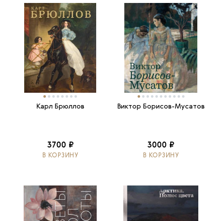
Карл Брюллов
Виктор Борисов-Мусатов
3700 ₽
3000 ₽
В КОРЗИНУ
В КОРЗИНУ