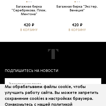
Багажная бирка
Багажная бирка "Экстер.
"Серебрякова. Пляж.
Венеция"
Ментона"
420 ₽
420 ₽
В КОРЗИНУ
В КОРЗИНУ
ПОДПИШИТЕСЬ НА НОВОСТИ
Мы обрабатываем файлы cookie, чтобы
улучшить работу сайта. Вы можете запретить
сохранение cookies в настройках браузера.
Политика использования Cookie
Ознакомьтесь с нашей
политикой