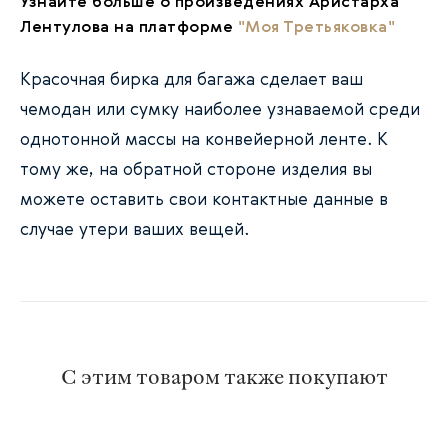
Узнайте больше о произведениях Аристарха
Лентулова на платформе
"Моя Третьяковка"
Красочная бирка для багажа сделает ваш
чемодан или сумку наиболее узнаваемой среди
однотонной массы на конвейерной ленте. К
тому же, на обратной стороне изделия вы
можете оставить свои контактные данные в
случае утери ваших вещей.
С этим товаром также покупают