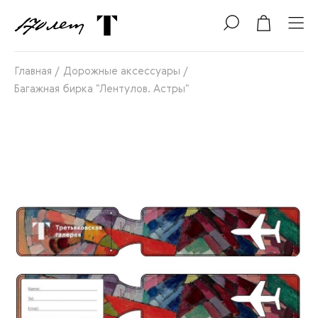
Главная
/
Дорожные аксессуары
/
Багажная бирка "Лентулов. Астры"