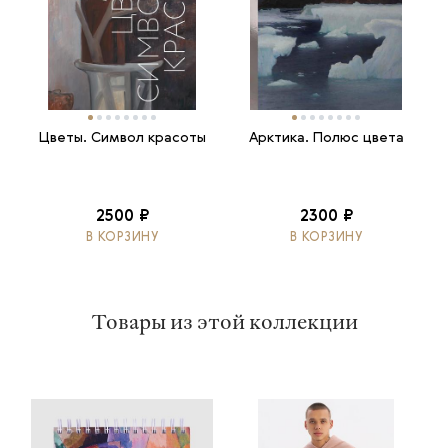
Цветы. Символ красоты
Арктика. Полюс цвета
2500 ₽
2300 ₽
В КОРЗИНУ
В КОРЗИНУ
Товары из этой коллекции