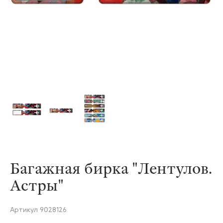
Багажная бирка "Лентулов.
Астры"
Артикул
9028126