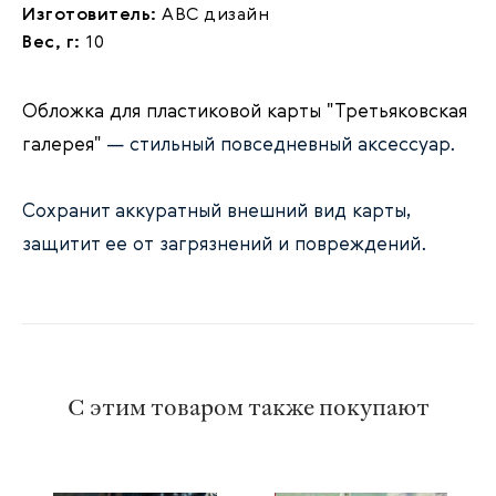
Изготовитель:
АВС дизайн
Вес, г:
10
Обложка для пластиковой карты "Третьяковская
галерея"
— стильный повседневный аксессуар.
Сохранит аккуратный внешний вид карты,
защитит ее от загрязнений и повреждений.
С этим товаром также покупают