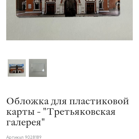
Обложка для пластиковой
карты - "Третьяковская
галерея"
Артикул
9028189