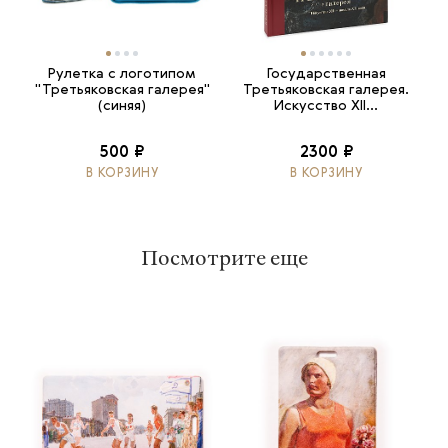
Рулетка с логотипом
Государственная
"Третьяковская галерея"
Третьяковская галерея.
(синяя)
Искусство ХII...
500 ₽
2300 ₽
В КОРЗИНУ
В КОРЗИНУ
Посмотрите еще