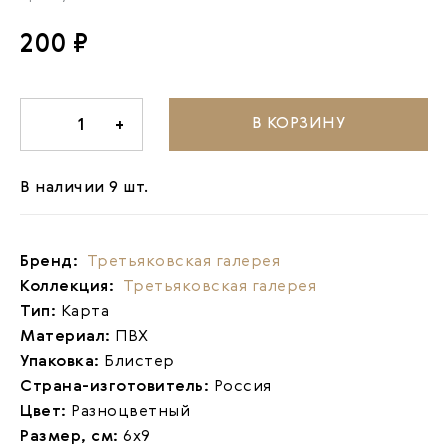
200 ₽
В КОРЗИНУ
-
1
+
В наличии 9 шт.
Бренд:
Третьяковская галерея
Коллекция:
Третьяковская галерея
Тип:
Карта
Материал:
ПВХ
Упаковка:
Блистер
Страна-изготовитель:
Россия
Цвет:
Разноцветный
Размер, см:
6х9