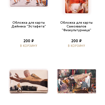
Обложка для карты
Обложка для карты
Дейнека "Эстафета"
Самохвалов
"Физкультурница"
200 ₽
200 ₽
В КОРЗИНУ
В КОРЗИНУ