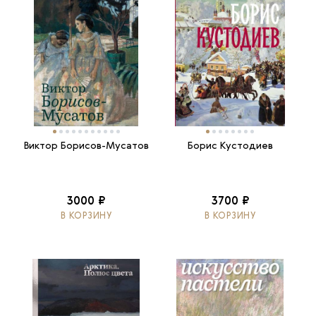
Виктор Борисов-Мусатов
Борис Кустодиев
3000 ₽
3700 ₽
В КОРЗИНУ
В КОРЗИНУ