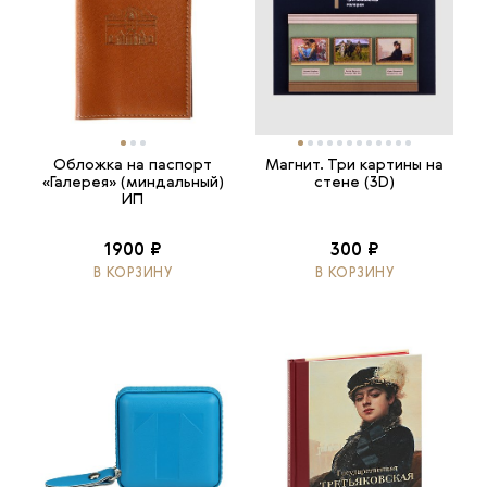
Обложка на паспорт
Магнит. Три картины на
«Галерея» (миндальный)
стене (3D)
ИП
1900 ₽
300 ₽
В КОРЗИНУ
В КОРЗИНУ