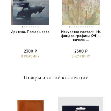
Арктика. Полюс цвета
Искусство пастели: Из
фондов графики XVIII –
начала ...
2300 ₽
2500 ₽
В КОРЗИНУ
В КОРЗИНУ
Товары из этой коллекции