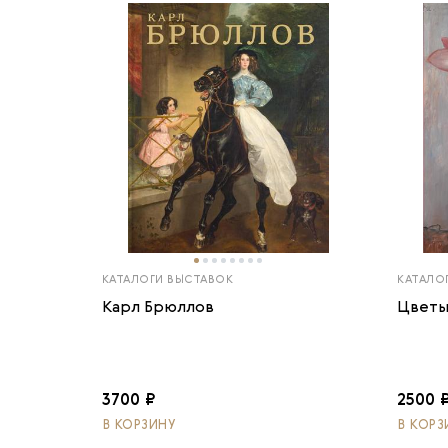
КАТАЛОГИ ВЫСТАВОК
КАТАЛО
Карл Брюллов
Цветы
3700 ₽
2500 
В КОРЗИНУ
В КОРЗ