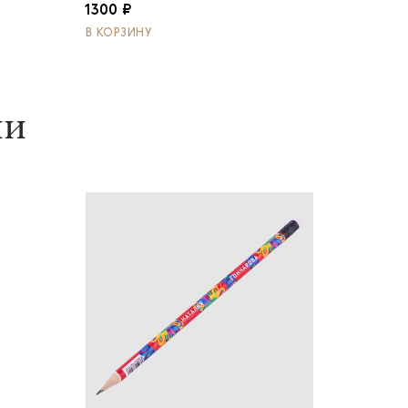
1300 ₽
В КОРЗИНУ
ии