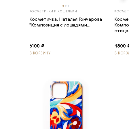
КОСМЕТИЧКИ И КОШЕЛЬКИ
КОСМЕТ
Косметичка. Наталья Гончарова
Косме
"Композиция с лошадями...
Компо
птица.
6100 ₽
4800 
В КОРЗИНУ
В КОРЗ