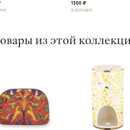
₽
1300 ₽
ИНУ
В КОРЗИНУ
овары из этой коллекц