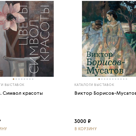
ГИ ВЫСТАВОК
КАТАЛОГИ ВЫСТАВОК
. Символ красоты
Виктор Борисов-Мусато
₽
3000 ₽
ИНУ
В КОРЗИНУ