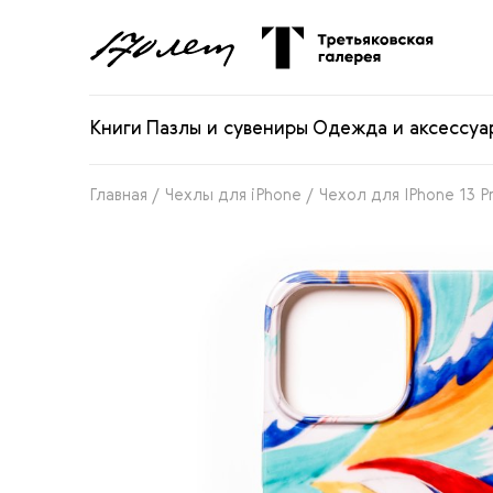
Книги
Пазлы и сувениры
Одежда и аксессуа
Главная
/
Чехлы для iPhone
/
Чехол для IPhone 13 P