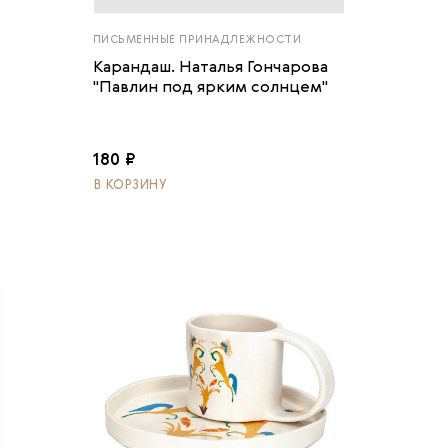
ПИСЬМЕННЫЕ ПРИНАДЛЕЖНОСТИ
Карандаш. Наталья Гончарова
"Павлин под ярким солнцем"
180 ₽
В КОРЗИНУ