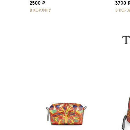
2500 ₽
3700 
В КОРЗИНУ
В КОРЗ
Т