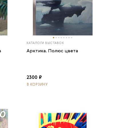
КАТАЛОГИ ВЫСТАВОК
в
Арктика. Полюс цвета
2300 ₽
В КОРЗИНУ