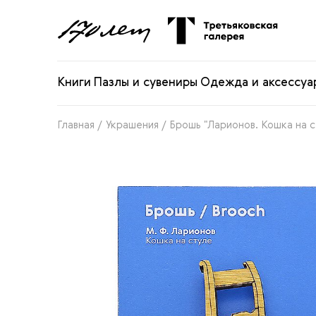
Книги
Пазлы и сувениры
Одежда и аксессуа
Главная
/
Украшения
/
Брошь "Ларионов. Кошка на 