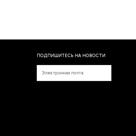
ПОДПИШИТЕСЬ НА НОВОСТИ