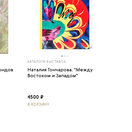
КАТАЛОГИ ВЫСТАВОК
фондов
Наталия Гончарова. "Между
Востоком и Западом"
4500 ₽
В КОРЗИНУ