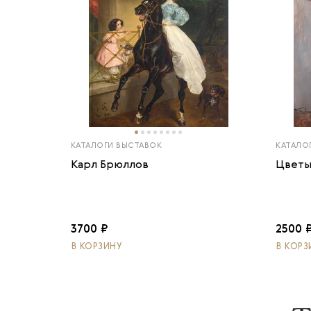
КАТАЛОГИ ВЫСТАВОК
КАТАЛО
Карл Брюллов
Цветы
3700 ₽
2500 
В КОРЗИНУ
В КОРЗ