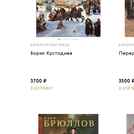
КАТАЛОГИ ВЫСТАВОК
КАТАЛО
Борис Кустодиев
Пере
3700 ₽
3500 
В КОРЗИНУ
В КОРЗ