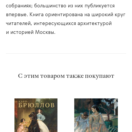
собраниях; большинство из них публикуется
впервые. Книга ориентирована на широкий круг
читателей, интересующихся архитектурой
и историей Москвы.
С этим товаром также покупают