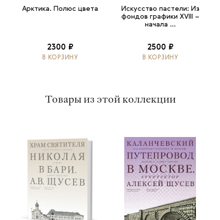
Арктика. Полюс цвета
Искусство пастели: Из
фондов графики XVIII –
начала ...
2300 ₽
2500 ₽
В КОРЗИНУ
В КОРЗИНУ
Товары из этой коллекции