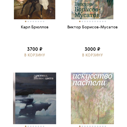
Карл Брюллов
Виктор Борисов-Мусатов
3700 ₽
3000 ₽
В КОРЗИНУ
В КОРЗИНУ