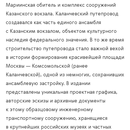
Мариинская обитель и комплекс сооружений
Казанского вокзала. Каланчевский путепровод
создавался как часть единого ансамбля
с Казанским вокзалом, объектом культурного
наследия федерального значения. В то же время
строительство путепровода стало важной вехой
в истории формирования красивейшей площади
Москвы — Комсомольской (ранее
Каланчевской), одной из немногих, сохранивших
ансамблевую застройку. В издании
представлены уникальная проектная графика,
авторские эскизы и архивные документы
к этому образцовому инженерному
транспортному сооружению, хранящиеся
в крупнейших российских музеях и частных