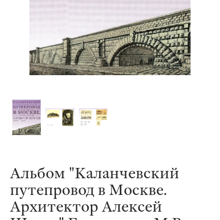
Альбом "Каланчевский
путепровод в Москве.
Архитектор Алексей