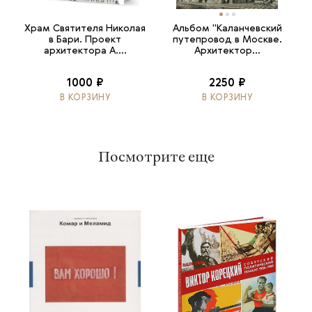
Храм Святителя Николая
Альбом "Каланчевский
в Бари. Проект
путепровод в Москве.
архитектора А....
Архитектор...
1000 ₽
2250 ₽
В КОРЗИНУ
В КОРЗИНУ
Посмотрите еще