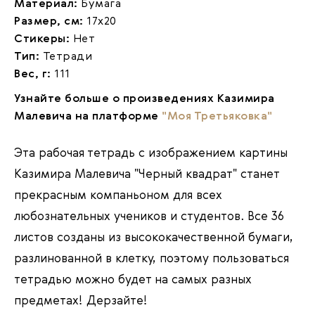
Материал:
Бумага
Размер, см:
17х20
Стикеры:
Нет
Тип:
Тетради
Вес, г:
111
Узнайте больше о произведениях Казимира
Малевича на платформе
"Моя Третьяковка"
Эта рабочая тетрадь с изображением картины
Казимира
Малевича "Черный квадрат"
станет
прекрасным компаньоном для всех
любознательных учеников и студентов. Все 36
листов созданы из высококачественной бумаги,
разлинованной в клетку, поэтому пользоваться
тетрадью можно будет на самых разных
предметах! Дерзайте!