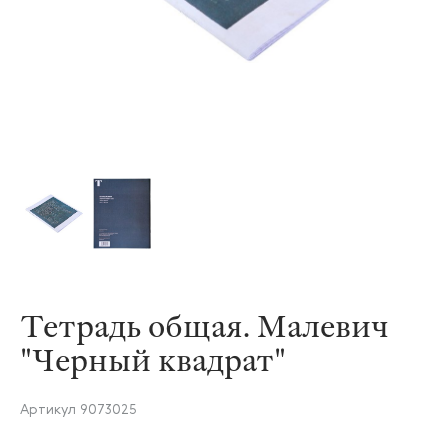
Тетрадь общая. Малевич
"Черный квадрат"
Артикул
9073025