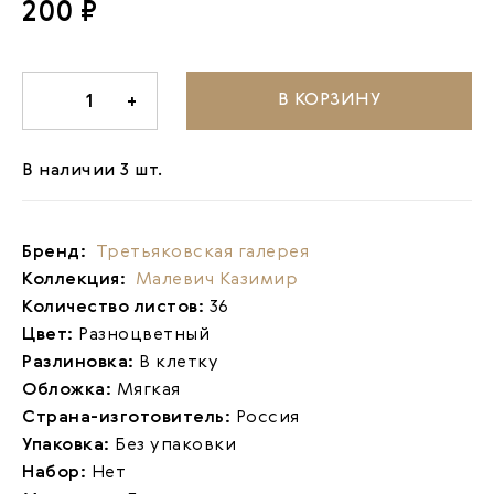
200 ₽
В КОРЗИНУ
-
1
+
В наличии 3 шт.
Бренд:
Третьяковская галерея
Коллекция:
Малевич Казимир
Количество листов:
36
Цвет:
Разноцветный
Разлиновка:
В клетку
Обложка:
Мягкая
Страна-изготовитель:
Россия
Упаковка:
Без упаковки
Набор:
Нет