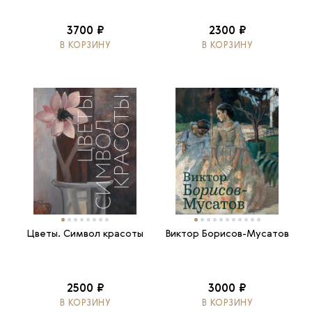
3700 ₽
2300 ₽
В КОРЗИНУ
В КОРЗИНУ
Цветы. Символ красоты
Виктор Борисов-Мусатов
2500 ₽
3000 ₽
В КОРЗИНУ
В КОРЗИНУ