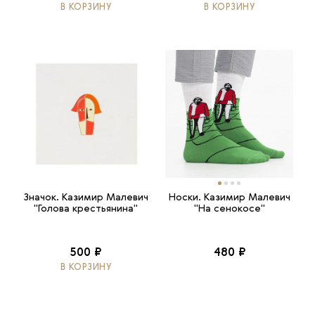
В КОРЗИНУ
В КОРЗИНУ
Значок. Казимир Малевич
Носки. Казимир Малевич
"Голова крестьянина"
"На сенокосе"
500 ₽
480 ₽
В КОРЗИНУ