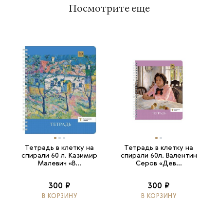
Посмотрите еще
Тетрадь в клетку на
Тетрадь в клетку на
спирали 60 л. Казимир
спирали 60л. Валентин
Малевич «В...
Серов «Дев...
300 ₽
300 ₽
В КОРЗИНУ
В КОРЗИНУ