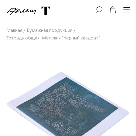
Главная
/
Бумажная продукция
/
Тетрадь общая. Малевич "Черный квадрат"