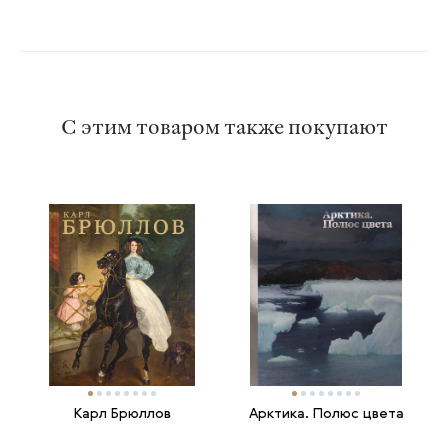
С этим товаром также покупают
Карл Брюллов
Арктика. Полюс цвета