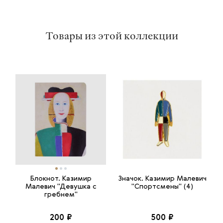
Товары из этой коллекции
Блокнот. Казимир
Значок. Казимир Малевич
Малевич "Девушка с
"Спортсмены" (4)
гребнем"
200 ₽
500 ₽