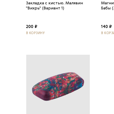
Закладка с кистью. Малявин
Магни
"Вихрь" (Вариант 1)
Бабы (
200 ₽
140 ₽
В КОРЗИНУ
В КОРЗ