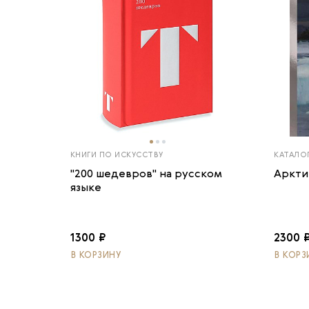
КНИГИ ПО ИСКУССТВУ
КАТАЛО
"200 шедевров" на русском
Аркти
языке
1300 ₽
2300 
В КОРЗИНУ
В КОРЗ