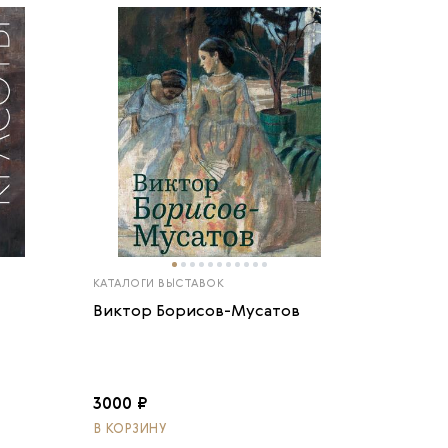
КАТАЛОГИ ВЫСТАВОК
Виктор Борисов-Мусатов
3000 ₽
В КОРЗИНУ