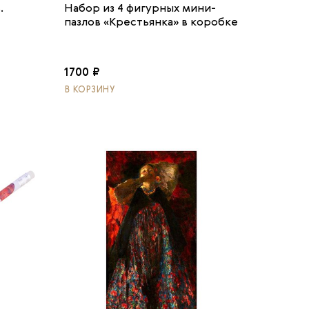
.
Набор из 4 фигурных мини-
пазлов «Крестьянка» в коробке
1700 ₽
В КОРЗИНУ