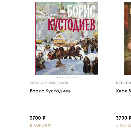
КАТАЛОГИ ВЫСТАВОК
КАТАЛО
Борис Кустодиев
Карл 
3700 ₽
3700 
В КОРЗИНУ
В КОРЗ