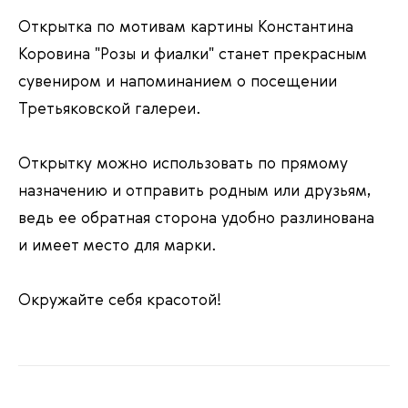
Открытка по мотивам картины Константина
Коровина "Розы и фиалки"
станет прекрасным
сувениром и напоминанием о посещении
Третьяковской галереи.
Открытку можно использовать по прямому
назначению и отправить родным или друзьям,
ведь ее обратная сторона удобно разлинована
и имеет место для марки.
Окружайте себя красотой!