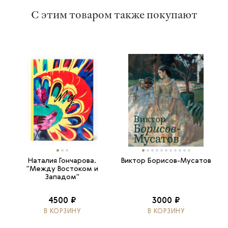
С этим товаром также покупают
Наталия Гончарова.
Виктор Борисов-Мусатов
"Между Востоком и
Западом"
4500 ₽
3000 ₽
В КОРЗИНУ
В КОРЗИНУ