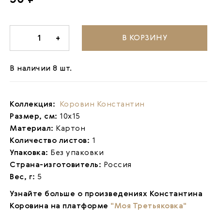
В КОРЗИНУ
-
1
+
В наличии 8 шт.
Коллекция:
Коровин Константин
Размер, см:
10х15
Материал:
Картон
Количество листов:
1
Упаковка:
Без упаковки
Страна-изготовитель:
Россия
Вес, г:
5
Узнайте больше о произведениях Константина
Коровина на платформе
"Моя Третьяковка"