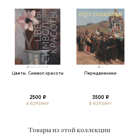
Цветы. Символ красоты
Передвижники
2500 ₽
3500 ₽
В КОРЗИНУ
В КОРЗИНУ
Товары из этой коллекции