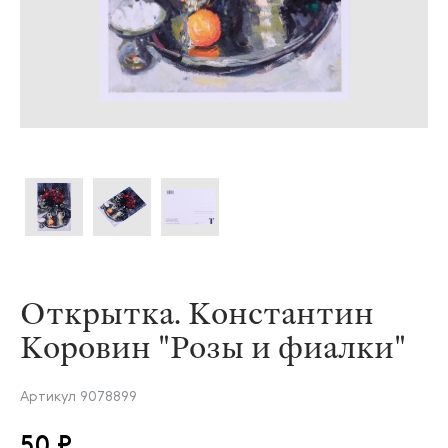
Открытка. Константин
Коровин "Розы и фиалки"
Артикул
9078899
50 ₽