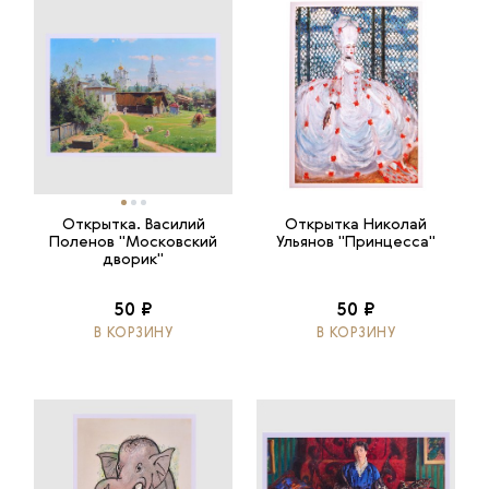
Открытка. Василий
Открытка Николай
Поленов "Московский
Ульянов "Принцесса"
дворик"
50 ₽
50 ₽
В КОРЗИНУ
В КОРЗИНУ