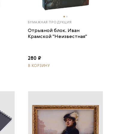
БУМАЖНАЯ ПРОДУКЦИЯ
Отрывной блок. Иван
Крамской "Неизвестная"
280 ₽
В КОРЗИНУ