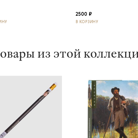
₽
2500 ₽
ИНУ
В КОРЗИНУ
овары из этой коллекц