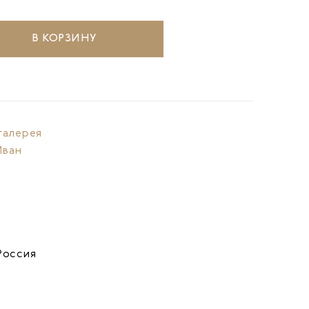
В КОРЗИНУ
галерея
Иван
Россия