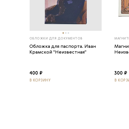
ОБЛОЖКИ ДЛЯ ДОКУМЕНТОВ
МАГНИТ
Обложка для паспорта. Иван
Магни
Крамской "Неизвестная"
Неизв
400 ₽
300 ₽
В КОРЗИНУ
В КОРЗ