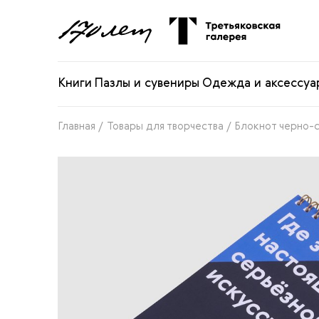
Книги
Пазлы и сувениры
Одежда и аксессуа
Главная
/
Товары для творчества
/
Блокнот черно-с