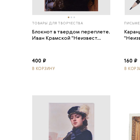
ТОВАРЫ ДЛЯ ТВОРЧЕСТВА
ПИСЬМЕ
Блокнот в твердом переплете.
Каран
Иван Крамской "Неизвест...
"Неиз
400 ₽
160 ₽
В КОРЗИНУ
В КОРЗ