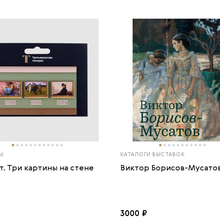
Ы
КАТАЛОГИ ВЫСТАВОК
т. Три картины на стене
Виктор Борисов-Мусато
3000 ₽