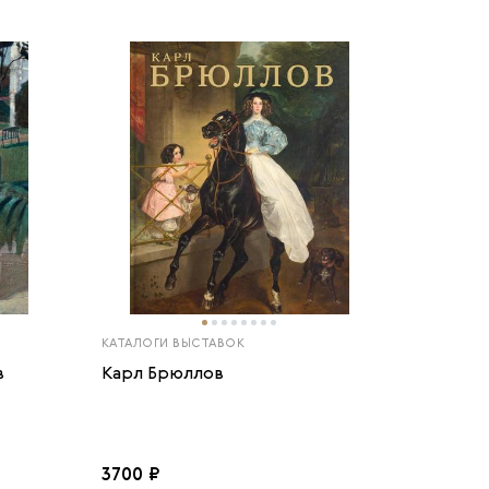
КАТАЛОГИ ВЫСТАВОК
в
Карл Брюллов
3700 ₽