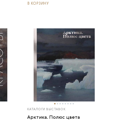
В КОРЗИНУ
КАТАЛОГИ ВЫСТАВОК
Арктика. Полюс цвета