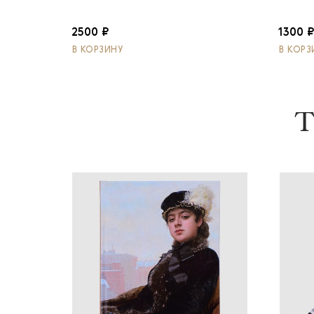
2500 ₽
1300 
В КОРЗИНУ
В КОРЗ
Т