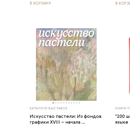
В КОРЗИНУ
В КОРЗ
КАТАЛОГИ ВЫСТАВОК
КНИГИ 
Искусство пастели: Из фондов
"200 
графики XVIII – начала ...
языке