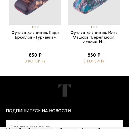
Футляр для очков. Карл
Футляр для очков. Илья
Брюллов «Турчанка»
Машков "Берег моря.
Италия. Н...
850 ₽
850 ₽
В КОРЗИНУ
В КОРЗИНУ
ПОДПИШИТЕСЬ НА НОВОСТИ