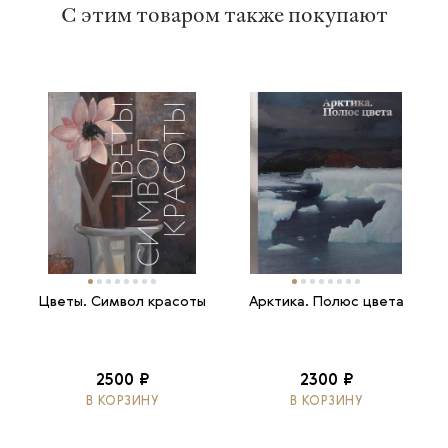
С этим товаром также покупают
Цветы. Символ красоты
Арктика. Полюс цвета
2500 ₽
2300 ₽
В КОРЗИНУ
В КОРЗИНУ