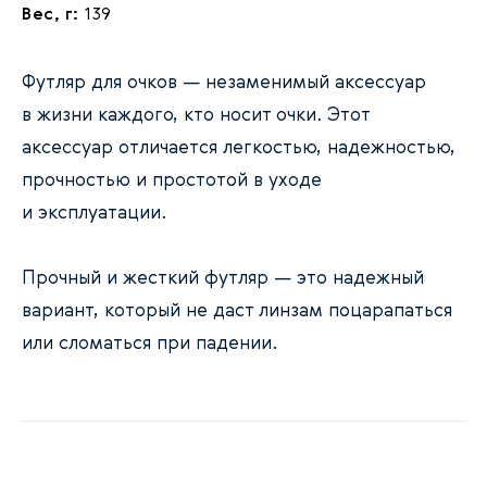
Вес, г:
139
Футляр для очков — незаменимый аксессуар
в жизни каждого, кто носит очки. Этот
аксессуар отличается легкостью, надежностью,
прочностью и простотой в уходе
и эксплуатации.
Прочный и жесткий футляр — это надежный
вариант, который не даст линзам поцарапаться
или сломаться при падении.