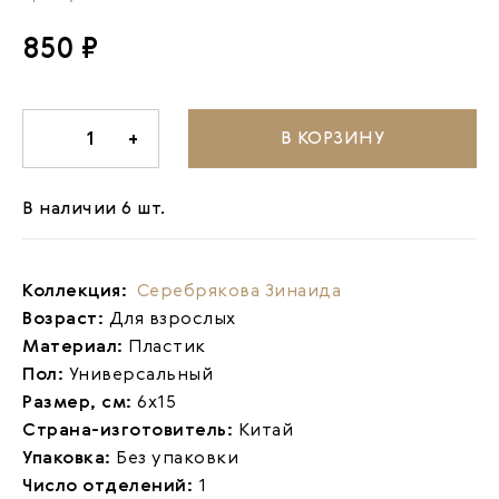
850 ₽
В КОРЗИНУ
-
1
+
В наличии 6 шт.
Коллекция:
Серебрякова Зинаида
Возраст:
Для взрослых
Материал:
Пластик
Пол:
Универсальный
Размер, см:
6х15
Страна-изготовитель:
Китай
Упаковка:
Без упаковки
Число отделений:
1