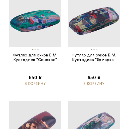
Футляр для очков Б.М.
Футляр для очков Б.М.
Кустодиев "Сенокос"
Кустодиев "Ярмарка"
850 ₽
850 ₽
В КОРЗИНУ
В КОРЗИНУ