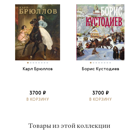
Карл Брюллов
Борис Кустодиев
3700 ₽
3700 ₽
В КОРЗИНУ
В КОРЗИНУ
Товары из этой коллекции