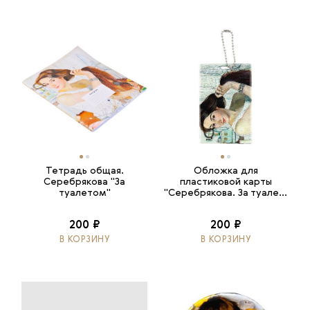
Тетрадь общая.
Обложка для
Серебрякова "За
пластиковой карты
туалетом"
"Серебрякова. За туале...
200 ₽
200 ₽
В КОРЗИНУ
В КОРЗИНУ