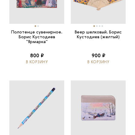
Полотенце сувенирное.
Веер шелковый. Борис
Борис Кустодиев
Кустодиев (желтый)
"Ярмарка"
800 ₽
900 ₽
В КОРЗИНУ
В КОРЗИНУ