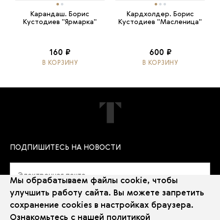
Карандаш. Борис
Кардхолдер. Борис
Кустодиев "Ярмарка"
Кустодиев "Масленица"
160 ₽
600 ₽
В КОРЗИНУ
В КОРЗИНУ
ПОДПИШИТЕСЬ НА НОВОСТИ
Мы обрабатываем файлы cookie, чтобы
улучшить работу сайта. Вы можете запретить
сохранение cookies в настройках браузера.
Политика использования Cookie
Ознакомьтесь с нашей
политикой