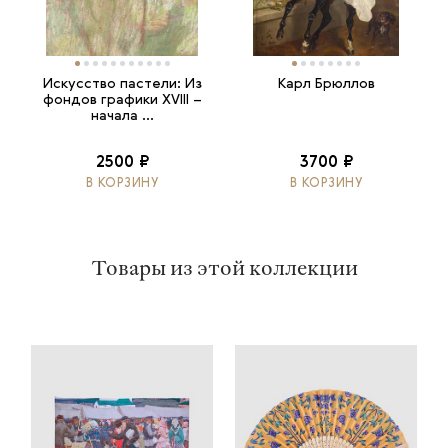
Искусство пастели: Из
Карл Брюллов
фондов графики XVIII –
начала ...
2500 ₽
3700 ₽
В КОРЗИНУ
В КОРЗИНУ
Товары из этой коллекции