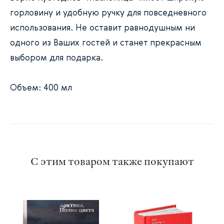
горловину и удобную ручку для повседневного
использования. Не оставит равнодушным ни
одного из Ваших гостей и станет прекрасным
выбором для подарка.
Объем: 400 мл
С этим товаром также покупают